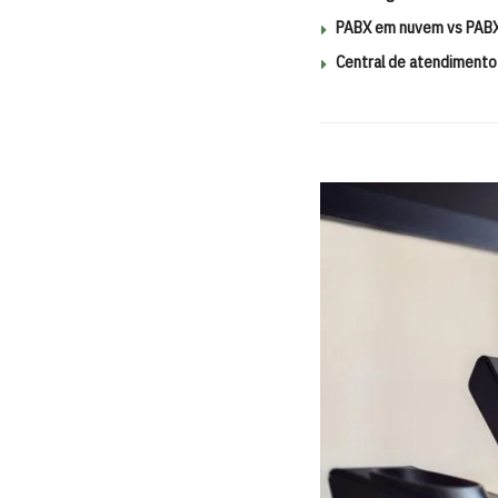
PABX em nuvem vs PABX 
Central de atendimento