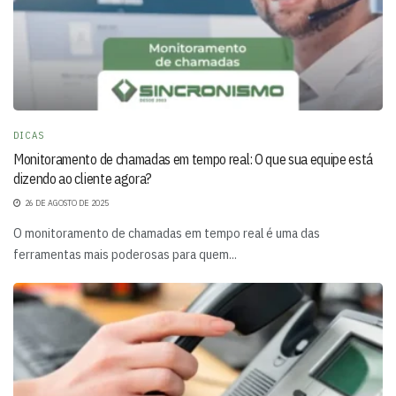
DICAS
Monitoramento de chamadas em tempo real: O que sua equipe está
dizendo ao cliente agora?
26 DE AGOSTO DE 2025
O monitoramento de chamadas em tempo real é uma das
ferramentas mais poderosas para quem...