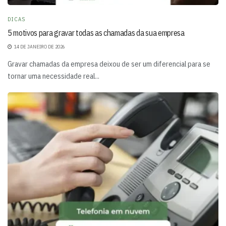
DICAS
5 motivos para gravar todas as chamadas da sua empresa
14 DE JANEIRO DE 2026
Gravar chamadas da empresa deixou de ser um diferencial para se
tornar uma necessidade real...