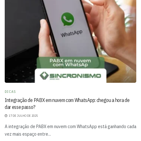
DICAS
Integração de PABX em nuvem com WhatsApp: chegou a hora de
dar esse passo?
17 DE JULHO DE 2025
A integração de PABX em nuvem com WhatsApp está ganhando cada
vez mais espaço entre...