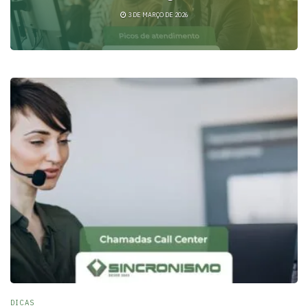
3 DE MARÇO DE 2026
DICAS