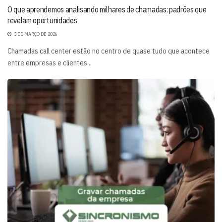
O que aprendemos analisando milhares de chamadas: padrões que
revelam oportunidades
3 DE MARÇO DE 2026
Chamadas call center estão no centro de quase tudo que acontece
entre empresas e clientes...