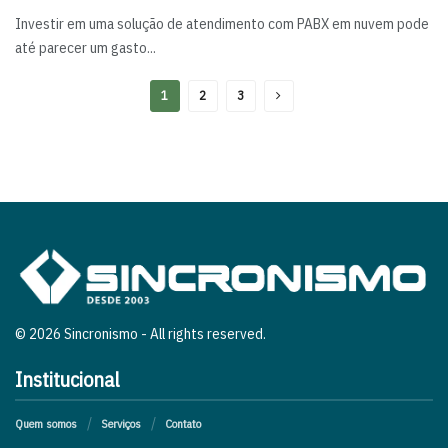
Investir em uma solução de atendimento com PABX em nuvem pode
até parecer um gasto...
1
2
3
© 2026 Sincronismo - All rights reserved.
Institucional
Quem somos
Serviços
Contato