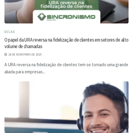
DICAS
O papel da URA reversa na fidelização de clientes em setores de alto
volume de chamadas
24 DE NOVEMBRO DE 2025
A URA reversa na fidelização de clientes tem se tornado uma grande
aliada para empresas...