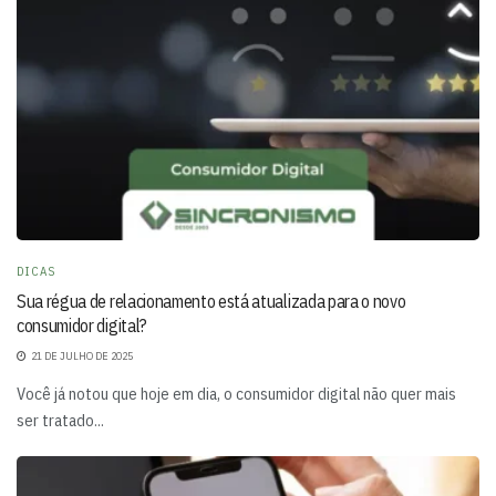
DICAS
Sua régua de relacionamento está atualizada para o novo
consumidor digital?
21 DE JULHO DE 2025
Você já notou que hoje em dia, o consumidor digital não quer mais
ser tratado...