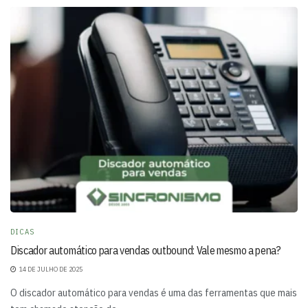
DICAS
Discador automático para vendas outbound: Vale mesmo a pena?
14 DE JULHO DE 2025
O discador automático para vendas é uma das ferramentas que mais