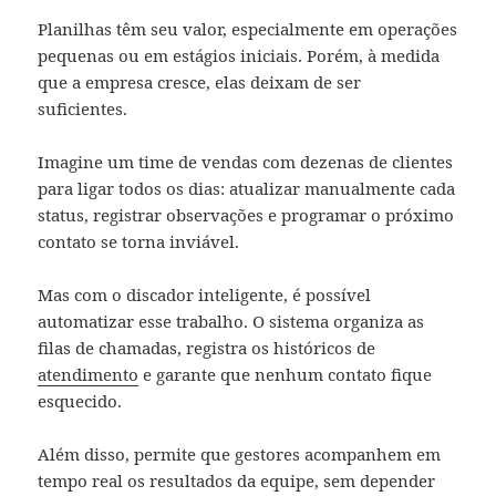
Planilhas têm seu valor, especialmente em operações
pequenas ou em estágios iniciais. Porém, à medida
que a empresa cresce, elas deixam de ser
suficientes.
Imagine um time de vendas com dezenas de clientes
para ligar todos os dias: atualizar manualmente cada
status, registrar observações e programar o próximo
contato se torna inviável.
Mas com o discador inteligente, é possível
automatizar esse trabalho. O sistema organiza as
filas de chamadas, registra os históricos de
atendimento
e garante que nenhum contato fique
esquecido.
Além disso, permite que gestores acompanhem em
tempo real os resultados da equipe, sem depender