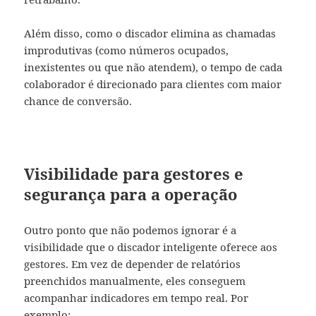
Além disso, como o discador elimina as chamadas
improdutivas (como números ocupados,
inexistentes ou que não atendem), o tempo de cada
colaborador é direcionado para clientes com maior
chance de conversão.
Visibilidade para gestores e
segurança para a operação
Outro ponto que não podemos ignorar é a
visibilidade que o discador inteligente oferece aos
gestores. Em vez de depender de relatórios
preenchidos manualmente, eles conseguem
acompanhar indicadores em tempo real. Por
exemplo: