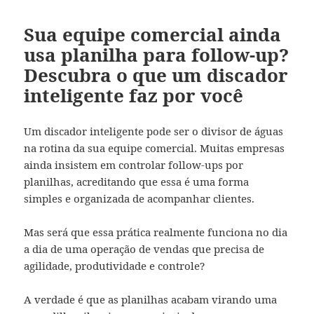
Sua equipe comercial ainda
usa planilha para follow-up?
Descubra o que um discador
inteligente faz por você
Um discador inteligente pode ser o divisor de águas
na rotina da sua equipe comercial. Muitas empresas
ainda insistem em controlar follow-ups por
planilhas, acreditando que essa é uma forma
simples e organizada de acompanhar clientes.
Mas será que essa prática realmente funciona no dia
a dia de uma operação de vendas que precisa de
agilidade, produtividade e controle?
A verdade é que as planilhas acabam virando uma