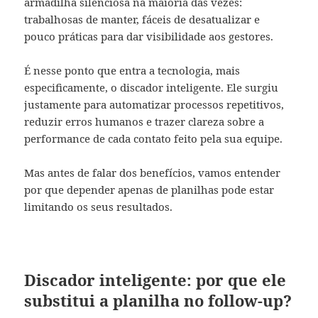
armadilha silenciosa na maioria das vezes:
trabalhosas de manter, fáceis de desatualizar e
pouco práticas para dar visibilidade aos gestores.
É nesse ponto que entra a tecnologia, mais
especificamente, o discador inteligente. Ele surgiu
justamente para automatizar processos repetitivos,
reduzir erros humanos e trazer clareza sobre a
performance de cada contato feito pela sua equipe.
Mas antes de falar dos benefícios, vamos entender
por que depender apenas de planilhas pode estar
limitando os seus resultados.
Discador inteligente: por que ele
substitui a planilha no follow-up?