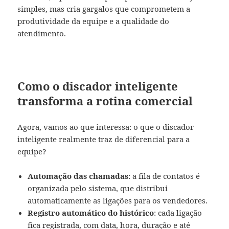
simples, mas cria gargalos que comprometem a
produtividade da equipe e a qualidade do
atendimento.
Como o discador inteligente
transforma a rotina comercial
Agora, vamos ao que interessa: o que o discador
inteligente realmente traz de diferencial para a
equipe?
Automação das chamadas
: a fila de contatos é
organizada pelo sistema, que distribui
automaticamente as ligações para os vendedores.
Registro automático do histórico
: cada ligação
fica registrada, com data, hora, duração e até