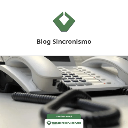
Blog Sincronismo