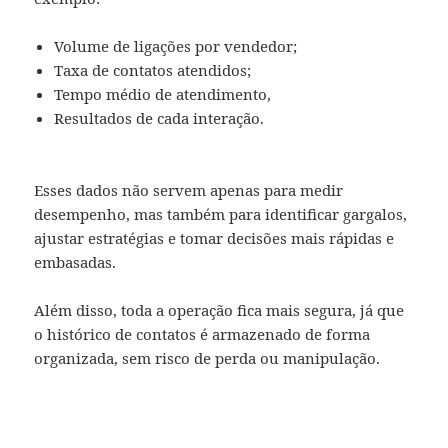
Volume de ligações por vendedor;
Taxa de contatos atendidos;
Tempo médio de atendimento,
Resultados de cada interação.
Esses dados não servem apenas para medir
desempenho, mas também para identificar gargalos,
ajustar estratégias e tomar decisões mais rápidas e
embasadas.
Além disso, toda a operação fica mais segura, já que
o histórico de contatos é armazenado de forma
organizada, sem risco de perda ou manipulação.