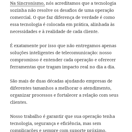
Na Sincronismo,
nós acreditamos que a tecnologia
sozinha não resolve os desafios de uma operação
comercial. O que faz diferença de verdade é como
essa tecnologia é colocada em prática, alinhada às
necessidades e à realidade de cada cliente.
É exatamente por isso que não entregamos apenas
soluções inteligentes de telecomunicação: nosso
compromisso é entender cada operação e oferecer
ferramentas que tragam impacto real no dia a dia.
São mais de duas décadas ajudando empresas de
diferentes tamanhos a melhorar o atendimento,
organizar processos e fortalecer a relação com seus
clientes.
Nosso trabalho é garantir que sua operação tenha
tecnologia, segurança e eficiência, mas sem
complicações e sempre com suporte próximo.