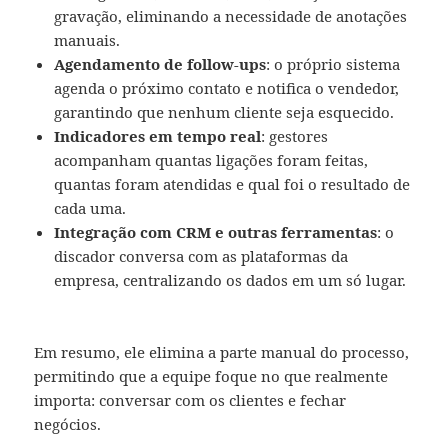
gravação, eliminando a necessidade de anotações
manuais.
Agendamento de follow-ups
: o próprio sistema
agenda o próximo contato e notifica o vendedor,
garantindo que nenhum cliente seja esquecido.
Indicadores em tempo real
: gestores
acompanham quantas ligações foram feitas,
quantas foram atendidas e qual foi o resultado de
cada uma.
Integração com CRM e outras ferramentas
: o
discador conversa com as plataformas da
empresa, centralizando os dados em um só lugar.
Em resumo, ele elimina a parte manual do processo,
permitindo que a equipe foque no que realmente
importa: conversar com os clientes e fechar
negócios.