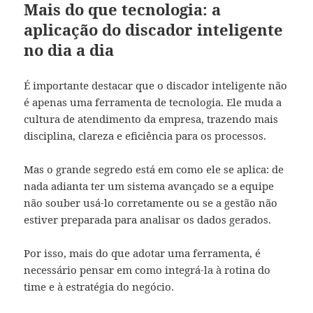
Mais do que tecnologia: a
aplicação do discador inteligente
no dia a dia
É importante destacar que o discador inteligente não
é apenas uma ferramenta de tecnologia. Ele muda a
cultura de atendimento da empresa, trazendo mais
disciplina, clareza e eficiência para os processos.
Mas o grande segredo está em como ele se aplica: de
nada adianta ter um sistema avançado se a equipe
não souber usá-lo corretamente ou se a gestão não
estiver preparada para analisar os dados gerados.
Por isso, mais do que adotar uma ferramenta, é
necessário pensar em como integrá-la à rotina do
time e à estratégia do negócio.