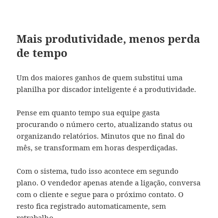
Mais produtividade, menos perda
de tempo
Um dos maiores ganhos de quem substitui uma
planilha por discador inteligente é a produtividade.
Pense em quanto tempo sua equipe gasta
procurando o número certo, atualizando status ou
organizando relatórios. Minutos que no final do
mês, se transformam em horas desperdiçadas.
Com o sistema, tudo isso acontece em segundo
plano. O vendedor apenas atende a ligação, conversa
com o cliente e segue para o próximo contato. O
resto fica registrado automaticamente, sem
retrabalho.