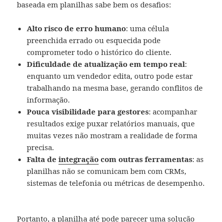
baseada em planilhas sabe bem os desafios:
Alto risco de erro humano
: uma célula
preenchida errado ou esquecida pode
comprometer todo o histórico do cliente.
Dificuldade de atualização em tempo real
:
enquanto um vendedor edita, outro pode estar
trabalhando na mesma base, gerando conflitos de
informação.
Pouca visibilidade para gestores
: acompanhar
resultados exige puxar relatórios manuais, que
muitas vezes não mostram a realidade de forma
precisa.
Falta de
integração
com outras ferramentas
: as
planilhas não se comunicam bem com CRMs,
sistemas de telefonia ou métricas de desempenho.
Portanto, a planilha até pode parecer uma solução