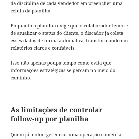
da disciplina de cada vendedor em preencher uma
célula da planilha.
Enquanto a planilha exige que o colaborador lembre
de atualizar o status do cliente, o discador já coleta
esses dados de forma automática, transformando em
relatórios claros e confiáveis.
Isso não apenas poupa tempo como evita que
informações estratégicas se percam no meio do
caminho.
As limitações de controlar
follow-up por planilha
Quem já tentou gerenciar uma operação comercial