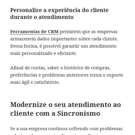
Personalize a experiência do cliente
durante o atendimento
Ferramentas de CRM
permitem que as empresas
armazenem dados importantes sobre cada cliente.
Dessa forma, é possível garantir um atendimento
mais personalizado e eficiente.
Afinal de contas, saber o histórico de compras,
preferências e problemas anteriores torna o suporte
mais ágil e satisfatório.
Modernize o seu atendimento ao
cliente com a Sincronismo
Se a sua empresa continua sofrendo com problemas