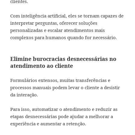
clientes.
Com inteligência artificial, eles se tornam capazes de
interpretar perguntas, oferecer soluções
personalizadas e escalar atendimentos mais
complexos para humanos quando for necessário.
Elimine burocracias desnecessárias no
atendimento ao cliente
Formulários extensos, muitas transferências e
processos manuais podem levar o cliente a desistir
da interação.
Para isso, automatizar o atendimento e reduzir as
etapas desnecessárias pode ajudar a melhorar a
experiência e aumentar a retenção.