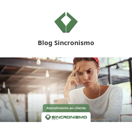
Blog Sincronismo