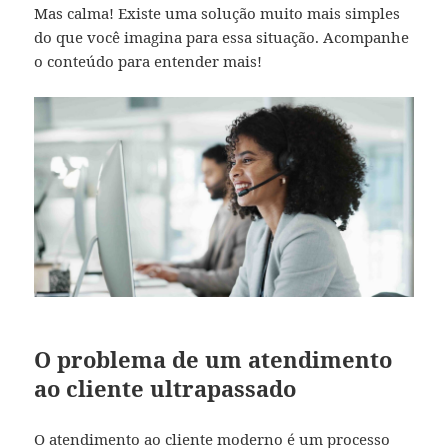
Mas calma! Existe uma solução muito mais simples
do que você imagina para essa situação. Acompanhe
o conteúdo para entender mais!
O problema de um atendimento
ao cliente ultrapassado
O atendimento ao cliente moderno é um processo