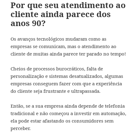
Por que seu atendimento ao
cliente ainda parece dos
anos 90?
Os avanços tecnológicos mudaram como as
empresas se comunicam, mas o atendimento ao
cliente de muitas ainda parece ter parado no tempo!
Cheios de processos burocráticos, falta de
personalização e sistemas desatualizados, algumas
empresas conseguem fazer com que a experiência
do cliente seja frustrante e ultrapassada.
Então, se a sua empresa ainda depende de telefonia
tradicional e não começou a investir em automação,
ela pode estar afastando os consumidores sem
perceber.