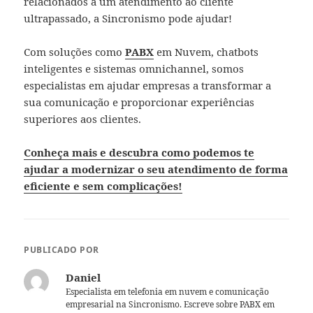
relacionados a um atendimento ao cliente
ultrapassado, a Sincronismo pode ajudar!
Com soluções como
PABX
em Nuvem, chatbots
inteligentes e sistemas omnichannel, somos
especialistas em ajudar empresas a transformar a
sua comunicação e proporcionar experiências
superiores aos clientes.
Conheça mais e descubra como podemos te
ajudar a modernizar o seu atendimento de forma
eficiente e sem complicações!
PUBLICADO POR
Daniel
Especialista em telefonia em nuvem e comunicação
empresarial na Sincronismo. Escreve sobre PABX em