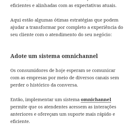
eficientes e alinhadas com as expectativas atuais.
Aqui estão algumas ótimas estratégias que podem
ajudar a transformar por completo a experiência do
seu cliente com o atendimento do seu negócio:
Adote um sistema omnichannel
Os consumidores de hoje esperam se comunicar
com as empresas por meio de diversos canais sem
perder o histórico da conversa.
Então, implementar um sistema
omnichannel
permite que os atendentes acessem as interações
anteriores e ofereçam um suporte mais rápido e
eficiente.