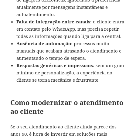
atualmente por mensagens instantâneas e
autoatendimento.
Falta de integração entre canais:
o cliente entra
em contato pelo WhatsApp, mas precisa repetir
todas as informações quando liga para a central.
Ausência de automação:
processos muito
manuais que acabam atrasando o atendimento e
aumentando o tempo de espera.
Respostas genéricas e impessoais:
sem um grau
mínimo de personalização, a experiência do
cliente se torna mecânica e frustrante.
Como modernizar o atendimento
ao cliente
Se o seu atendimento ao cliente ainda parece dos
anos 90, é hora de investir em soluções mais