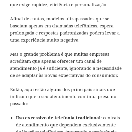
que exige rapidez, eficiência e personalização.
Afinal de contas, modelos ultrapassados que se
baseiam apenas em chamadas telefônicas, espera
prolongada e respostas padronizadas podem levar a
uma experiência muito negativa.
Mas o grande problema é que muitas empresas
acreditam que apenas oferecer um canal de
atendimento já é suficiente, ignorando a necessidade
de se adaptar às novas expectativas do consumidor.
Então, aqui estão alguns dos principais sinais que
indicam que o seu atendimento continua preso no
passado:
Uso excessivo de telefonia tradicional:
centrais
de atendimento que dependem exclusivamente
de ligações telefônicas, ignorando a preferência