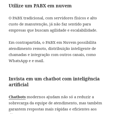
Utilize um PABX em nuvem
O PABX tradicional, com servidores físicos e alto
custo de manutenção, já não faz sentido para
empresas que buscam agilidade e escalabilidade.
Em contrapartida, o PABX em Nuvem possibilita
atendimento remoto, distribuição inteligente de
chamadas e integração com outros canais, como
WhatsApp e e-mail.
Invista em um chatbot com inteligência
artificial
Chatbots
modernos ajudam não só a reduzir a
sobrecarga da equipe de atendimento, mas também
garantem respostas mais rápidas e eficientes aos