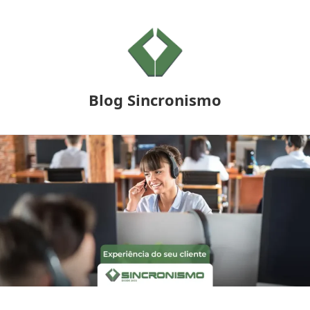
Blog Sincronismo