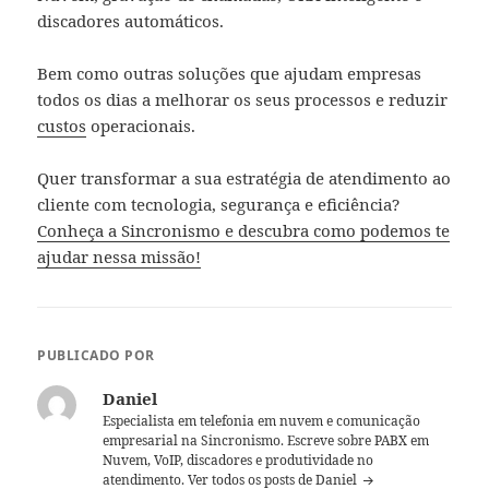
discadores automáticos.
Bem como outras soluções que ajudam empresas
todos os dias a melhorar os seus processos e reduzir
custos
operacionais.
Quer transformar a sua estratégia de atendimento ao
cliente com tecnologia, segurança e eficiência?
Conheça a Sincronismo e descubra como podemos te
ajudar nessa missão!
PUBLICADO POR
Daniel
Especialista em telefonia em nuvem e comunicação
empresarial na Sincronismo. Escreve sobre PABX em
Nuvem, VoIP, discadores e produtividade no
atendimento.
Ver todos os posts de Daniel