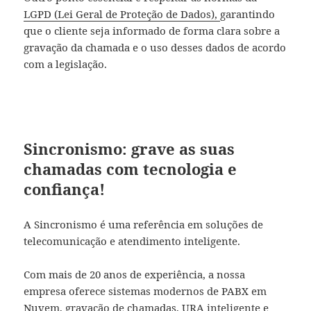
LGPD (Lei Geral de Proteção de Dados),
garantindo
que o cliente seja informado de forma clara sobre a
gravação da chamada e o uso desses dados de acordo
com a legislação.
Sincronismo: grave as suas
chamadas com tecnologia e
confiança!
A Sincronismo é uma referência em soluções de
telecomunicação e atendimento inteligente.
Com mais de 20 anos de experiência, a nossa
empresa oferece sistemas modernos de PABX em
Nuvem, gravação de chamadas, URA inteligente e