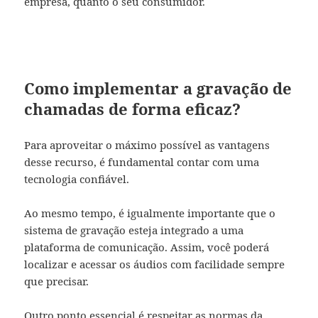
empresa, quanto o seu consumidor.
Como implementar a gravação de
chamadas de forma eficaz?
Para aproveitar o máximo possível as vantagens
desse recurso, é fundamental contar com uma
tecnologia confiável.
Ao mesmo tempo, é igualmente importante que o
sistema de gravação esteja integrado a uma
plataforma de comunicação. Assim, você poderá
localizar e acessar os áudios com facilidade sempre
que precisar.
Outro ponto essencial é respeitar as normas da