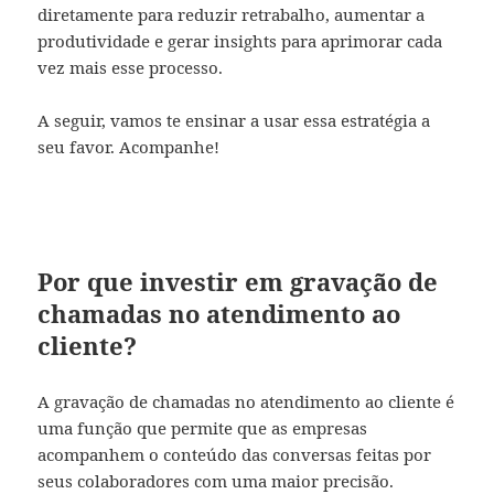
diretamente para reduzir retrabalho, aumentar a
produtividade e gerar insights para aprimorar cada
vez mais esse processo.
A seguir, vamos te ensinar a usar essa estratégia a
seu favor. Acompanhe!
Por que investir em gravação de
chamadas no atendimento ao
cliente?
A gravação de chamadas no atendimento ao cliente é
uma função que permite que as empresas
acompanhem o conteúdo das conversas feitas por
seus colaboradores com uma maior precisão.