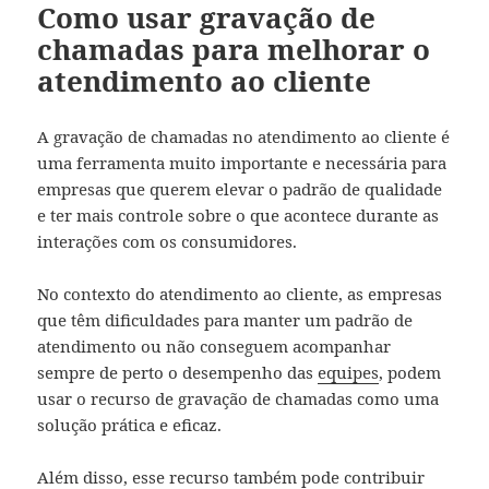
Como usar gravação de
chamadas para melhorar o
atendimento ao cliente
A gravação de chamadas no atendimento ao cliente é
uma ferramenta muito importante e necessária para
empresas que querem elevar o padrão de qualidade
e ter mais controle sobre o que acontece durante as
interações com os consumidores.
No contexto do atendimento ao cliente, as empresas
que têm dificuldades para manter um padrão de
atendimento ou não conseguem acompanhar
sempre de perto o desempenho das
equipes
, podem
usar o recurso de gravação de chamadas como uma
solução prática e eficaz.
Além disso, esse recurso também pode contribuir