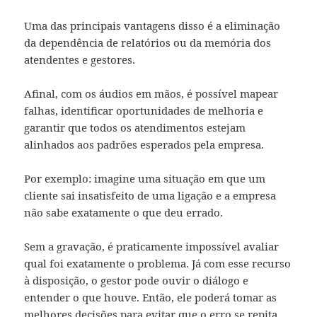
Uma das principais vantagens disso é a eliminação
da dependência de relatórios ou da memória dos
atendentes e gestores.
Afinal, com os áudios em mãos, é possível mapear
falhas, identificar oportunidades de melhoria e
garantir que todos os atendimentos estejam
alinhados aos padrões esperados pela empresa.
Por exemplo: imagine uma situação em que um
cliente sai insatisfeito de uma ligação e a empresa
não sabe exatamente o que deu errado.
Sem a gravação, é praticamente impossível avaliar
qual foi exatamente o problema. Já com esse recurso
à disposição, o gestor pode ouvir o diálogo e
entender o que houve. Então, ele poderá tomar as
melhores decisões para evitar que o erro se repita.