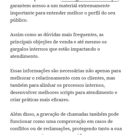
garantem acesso a um material extremamente
importante para entender melhor o perfil do seu
público.
Assim como as dúvidas mais frequentes, as
principais objeções de venda e até mesmo os
gargalos internos que estão impactando o
atendimento.
Essas informações são necessárias não apenas para
melhorar o relacionamento com os clientes, mas
também para alinhar os processos internos,
desenvolver melhores scripts para atendimento e
criar práticas mais eficazes.
Além disso, a gravação de chamadas também pode
funcionar como uma comprovação em casos de
conflitos ou de reclamações, protegendo tanto a sua