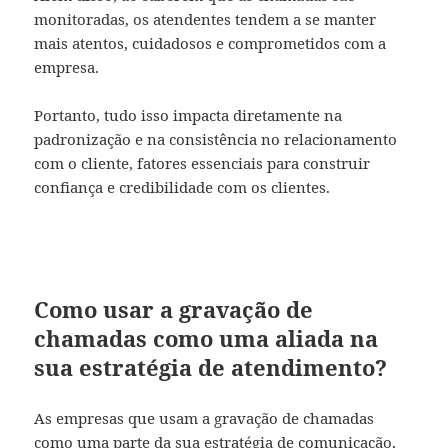
monitoradas, os atendentes tendem a se manter
mais atentos, cuidadosos e comprometidos com a
empresa.
Portanto, tudo isso impacta diretamente na
padronização e na consistência no relacionamento
com o cliente, fatores essenciais para construir
confiança e credibilidade com os clientes.
Como usar a gravação de
chamadas como uma aliada na
sua estratégia de atendimento?
As empresas que usam a gravação de chamadas
como uma parte da sua
estratégia de comunicação
,