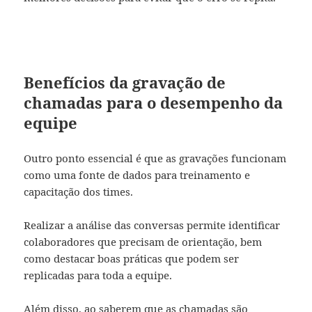
Benefícios da gravação de
chamadas para o desempenho da
equipe
Outro ponto essencial é que as gravações funcionam
como uma fonte de dados para treinamento e
capacitação dos times.
Realizar a análise das conversas permite identificar
colaboradores que precisam de orientação, bem
como destacar boas práticas que podem ser
replicadas para toda a equipe.
Além disso, ao saberem que as chamadas são