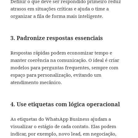
Definir o que deve ser respondido primeiro reduz
atrasos em situações críticas e ajuda o time a
organizar a fila de forma mais inteligente.
3. Padronize respostas essenciais
Respostas rápidas podem economizar tempo e
manter coerência na comunicação. O ideal é criar
modelos para perguntas frequentes, sempre com
espaço para personalização, evitando um
atendimento mecânico.
4. Use etiquetas com lógica operacional
As etiquetas do WhatsApp Business ajudam a
visualizar o estágio de cada contato. Elas podem
indicar, por exemplo, novo lead, em negociação,