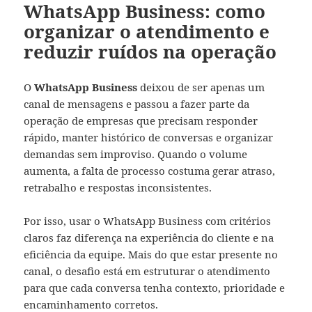
WhatsApp Business: como
organizar o atendimento e
reduzir ruídos na operação
O
WhatsApp Business
deixou de ser apenas um
canal de mensagens e passou a fazer parte da
operação de empresas que precisam responder
rápido, manter histórico de conversas e organizar
demandas sem improviso. Quando o volume
aumenta, a falta de processo costuma gerar atraso,
retrabalho e respostas inconsistentes.
Por isso, usar o WhatsApp Business com critérios
claros faz diferença na experiência do cliente e na
eficiência da equipe. Mais do que estar presente no
canal, o desafio está em estruturar o atendimento
para que cada conversa tenha contexto, prioridade e
encaminhamento corretos.