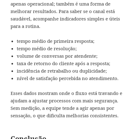
apenas operacional; também é uma forma de
melhorar resultados. Para saber se o canal está
saudável, acompanhe indicadores simples e úteis
para a rotina.
tempo médio de primeira resposta;
tempo médio de resolução;
volume de conversas por atendente;
taxa de retorno do cliente após a resposta;
incidência de retrabalho ou duplicidade;
nível de satisfação percebida no atendimento.
Esses dados mostram onde o fluxo está travando e
ajudam a ajustar processos com mais segurança.
Sem medição, a equipe tende a agir apenas por
sensação, o que dificulta melhorias consistentes.
Conclusão