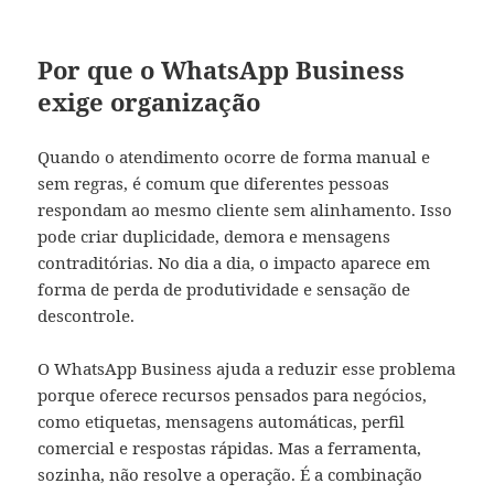
Por que o WhatsApp Business
exige organização
Quando o atendimento ocorre de forma manual e
sem regras, é comum que diferentes pessoas
respondam ao mesmo cliente sem alinhamento. Isso
pode criar duplicidade, demora e mensagens
contraditórias. No dia a dia, o impacto aparece em
forma de perda de produtividade e sensação de
descontrole.
O WhatsApp Business ajuda a reduzir esse problema
porque oferece recursos pensados para negócios,
como etiquetas, mensagens automáticas, perfil
comercial e respostas rápidas. Mas a ferramenta,
sozinha, não resolve a operação. É a combinação