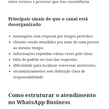
entre recurso e processo que traz consistência.
Principais sinais de que o canal está
desorganizado
mensagens sem resposta por longos períodos;
clientes sendo atendidos por mais de uma pessoa
ao mesmo tempo;
informações repetidas várias vezes pelo time;
falta de padrão no tom das respostas;
dificuldade para localizar conversas anteriores;
encaminhamentos sem definição clara de
responsabilidade.
Como estruturar o atendimento
no WhatsApp Business