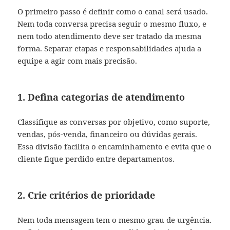
O primeiro passo é definir como o canal será usado.
Nem toda conversa precisa seguir o mesmo fluxo, e
nem todo atendimento deve ser tratado da mesma
forma. Separar etapas e responsabilidades ajuda a
equipe a agir com mais precisão.
1. Defina categorias de atendimento
Classifique as conversas por objetivo, como suporte,
vendas, pós-venda, financeiro ou dúvidas gerais.
Essa divisão facilita o encaminhamento e evita que o
cliente fique perdido entre departamentos.
2. Crie critérios de prioridade
Nem toda mensagem tem o mesmo grau de urgência.