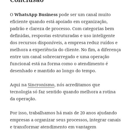
O
WhatsApp Business
pode ser um canal muito
eficiente quando está apoiado em organização,
padrão e clareza de processo. Com categorias bem
definidas, respostas estruturadas e uso inteligente
dos recursos disponíveis, a empresa reduz ruídos e
melhora a experiência do cliente. No fim, a diferença
entre um canal sobrecarregado e uma operação
funcional está na forma como o atendimento é
desenhado e mantido ao longo do tempo.
Aqui na
Sincronismo
, nós acreditamos que
tecnologia só faz sentido quando melhora a rotina
da operação.
Por isso, trabalhamos há mais de 20 anos ajudando
empresas a organizar seus processos, integrar canais
e transformar atendimento em vantagem