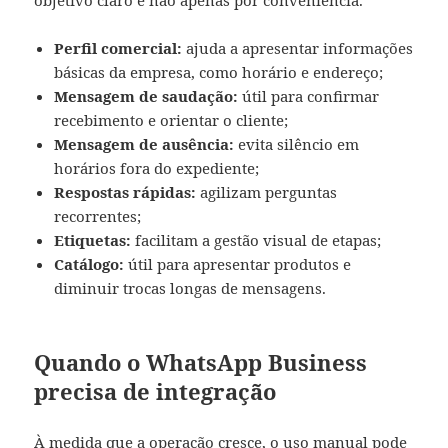
objetivo claro e não apenas por conveniência.
Perfil comercial:
ajuda a apresentar informações
básicas da empresa, como horário e endereço;
Mensagem de saudação:
útil para confirmar
recebimento e orientar o cliente;
Mensagem de ausência:
evita silêncio em
horários fora do expediente;
Respostas rápidas:
agilizam perguntas
recorrentes;
Etiquetas:
facilitam a gestão visual de etapas;
Catálogo:
útil para apresentar produtos e
diminuir trocas longas de mensagens.
Quando o WhatsApp Business
precisa de integração
À medida que a operação cresce, o uso manual pode