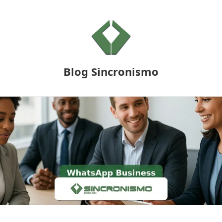
Blog Sincronismo