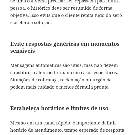
Se uma conversa precisar ser repassada para outra
pessoa, o histórico deve ser resumido de forma
objetiva. Isso evita que o cliente repita tudo do zero
e acelera a solução.
Evite respostas genéricas em momentos
sensíveis
Mensagens automáticas são úteis, mas não devem
substituir a atenção humana em casos específicos.
Situações de cobrança, reclamação ou urgência
pedem mais cuidado e menos fórmula pronta.
Estabeleça horários e limites de uso
Mesmo em um canal rápido, é importante definir
horário de atendimento, tempo esperado de resposta