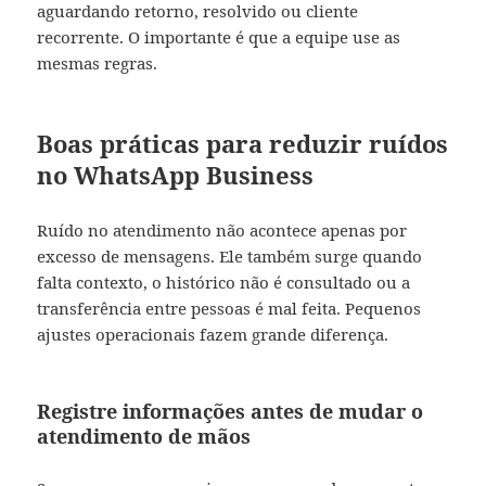
aguardando retorno, resolvido ou cliente
recorrente. O importante é que a equipe use as
mesmas regras.
Boas práticas para reduzir ruídos
no WhatsApp Business
Ruído no atendimento não acontece apenas por
excesso de mensagens. Ele também surge quando
falta contexto, o histórico não é consultado ou a
transferência entre pessoas é mal feita. Pequenos
ajustes operacionais fazem grande diferença.
Registre informações antes de mudar o
atendimento de mãos