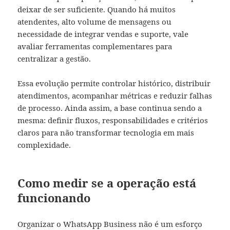
deixar de ser suficiente. Quando há muitos
atendentes, alto volume de mensagens ou
necessidade de integrar vendas e suporte, vale
avaliar ferramentas complementares para
centralizar a gestão.
Essa evolução permite controlar histórico, distribuir
atendimentos, acompanhar métricas e reduzir falhas
de processo. Ainda assim, a base continua sendo a
mesma: definir fluxos, responsabilidades e critérios
claros para não transformar tecnologia em mais
complexidade.
Como medir se a operação está
funcionando
Organizar o WhatsApp Business não é um esforço