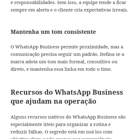
e responsabilidades. Sem isso, a equipe tende a ficar
sempre em alerta e o cliente cria expectativas irreais.
Mantenha um tom consistente
O WhatsApp Business permite proximidade, mas a
comunicação precisa seguir um padrão. Defina se a
marca adota um tom mais formal, consultivo ou
direto, e mantenha essa linha em todo o time.
Recursos do WhatsApp Business
que ajudam na operação
Alguns recursos nativos do WhatsApp Business são
especialmente úteis para organizar a rotina e
reduzir falhas. O segredo está em usá-los com