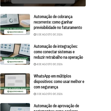
7 DE AGOSTO DE 2026
Automação de cobrança
recorrente: como ganhar
previsibilidade no faturamento
5 DE AGOSTO DE 2026
Automação de integrações:
como conectar sistemas e
reduzir retrabalho na operação
4 DE AGOSTO DE 2026
WhatsApp em múltiplos
dispositivos: como usar melhor e
com segurança
3 DE AGOSTO DE 2026
Automação de aprovação de