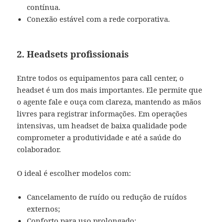
contínua.
Conexão estável com a rede corporativa.
2. Headsets profissionais
Entre todos os equipamentos para call center, o
headset é um dos mais importantes. Ele permite que
o agente fale e ouça com clareza, mantendo as mãos
livres para registrar informações. Em operações
intensivas, um headset de baixa qualidade pode
comprometer a produtividade e até a saúde do
colaborador.
O ideal é escolher modelos com:
Cancelamento de ruído ou redução de ruídos
externos;
Conforto para uso prolongado;