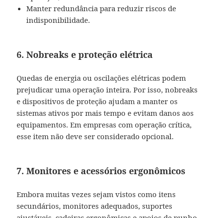
Manter redundância para reduzir riscos de
indisponibilidade.
6. Nobreaks e proteção elétrica
Quedas de energia ou oscilações elétricas podem
prejudicar uma operação inteira. Por isso, nobreaks
e dispositivos de proteção ajudam a manter os
sistemas ativos por mais tempo e evitam danos aos
equipamentos. Em empresas com operação crítica,
esse item não deve ser considerado opcional.
7. Monitores e acessórios ergonômicos
Embora muitas vezes sejam vistos como itens
secundários, monitores adequados, suportes
ajustáveis, cadeiras ergonômicas e apoios de punho