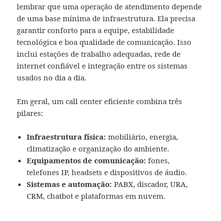
lembrar que uma operação de atendimento depende
de uma base mínima de infraestrutura. Ela precisa
garantir conforto para a equipe, estabilidade
tecnológica e boa qualidade de comunicação. Isso
inclui estações de trabalho adequadas, rede de
internet confiável e integração entre os sistemas
usados no dia a dia.
Em geral, um call center eficiente combina três
pilares:
Infraestrutura física:
mobiliário, energia,
climatização e organização do ambiente.
Equipamentos de comunicação:
fones,
telefones IP, headsets e dispositivos de áudio.
Sistemas e automação:
PABX, discador, URA,
CRM, chatbot e plataformas em nuvem.