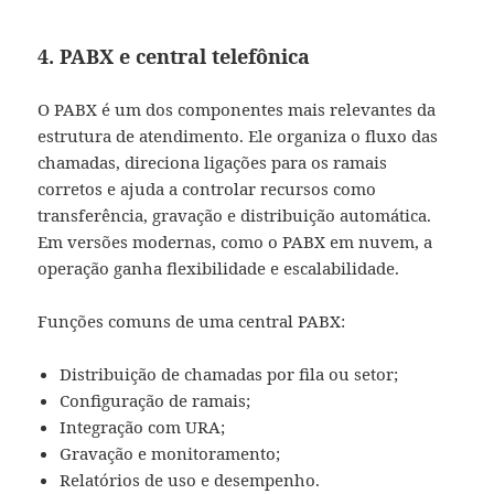
4. PABX e central telefônica
O PABX é um dos componentes mais relevantes da
estrutura de atendimento. Ele organiza o fluxo das
chamadas, direciona ligações para os ramais
corretos e ajuda a controlar recursos como
transferência, gravação e distribuição automática.
Em versões modernas, como o PABX em nuvem, a
operação ganha flexibilidade e escalabilidade.
Funções comuns de uma central PABX:
Distribuição de chamadas por fila ou setor;
Configuração de ramais;
Integração com URA;
Gravação e monitoramento;
Relatórios de uso e desempenho.