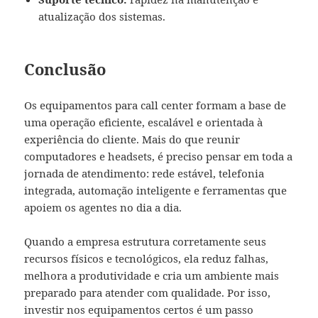
atualização dos sistemas.
Conclusão
Os equipamentos para call center formam a base de
uma operação eficiente, escalável e orientada à
experiência do cliente. Mais do que reunir
computadores e headsets, é preciso pensar em toda a
jornada de atendimento: rede estável, telefonia
integrada, automação inteligente e ferramentas que
apoiem os agentes no dia a dia.
Quando a empresa estrutura corretamente seus
recursos físicos e tecnológicos, ela reduz falhas,
melhora a produtividade e cria um ambiente mais
preparado para atender com qualidade. Por isso,
investir nos equipamentos certos é um passo