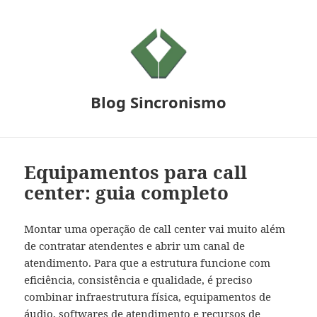
Blog Sincronismo
Equipamentos para call
center: guia completo
Montar uma operação de call center vai muito além
de contratar atendentes e abrir um canal de
atendimento. Para que a estrutura funcione com
eficiência, consistência e qualidade, é preciso
combinar infraestrutura física, equipamentos de
áudio, softwares de atendimento e recursos de