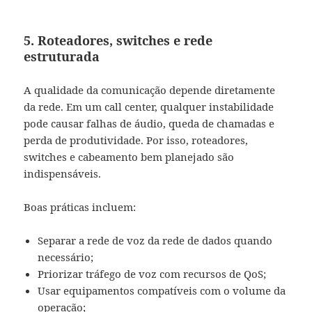
5. Roteadores, switches e rede
estruturada
A qualidade da comunicação depende diretamente
da rede. Em um call center, qualquer instabilidade
pode causar falhas de áudio, queda de chamadas e
perda de produtividade. Por isso, roteadores,
switches e cabeamento bem planejado são
indispensáveis.
Boas práticas incluem:
Separar a rede de voz da rede de dados quando
necessário;
Priorizar tráfego de voz com recursos de QoS;
Usar equipamentos compatíveis com o volume da
operação;