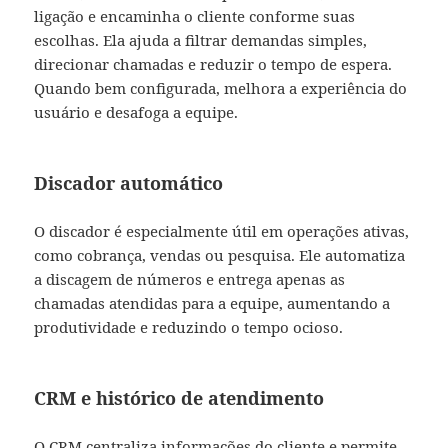
ligação e encaminha o cliente conforme suas
escolhas. Ela ajuda a filtrar demandas simples,
direcionar chamadas e reduzir o tempo de espera.
Quando bem configurada, melhora a experiência do
usuário e desafoga a equipe.
Discador automático
O discador é especialmente útil em operações ativas,
como cobrança, vendas ou pesquisa. Ele automatiza
a discagem de números e entrega apenas as
chamadas atendidas para a equipe, aumentando a
produtividade e reduzindo o tempo ocioso.
CRM e histórico de atendimento
O CRM centraliza informações do cliente e permite