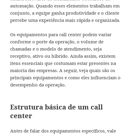
automação. Quando esses elementos trabalham em
conjunto, a equipe ganha produtividade e o cliente
percebe uma experiência mais rápida e organizada.
Os equipamentos para call center podem variar
conforme o porte da operação, o volume de
chamadas e o modelo de atendimento, seja
receptivo, ativo ou híbrido. Ainda assim, existem
itens essenciais que costumam estar presentes na
maioria das empresas. A seguir, veja quais são os
principais equipamentos e como eles influenciam o
desempenho da operação.
Estrutura básica de um call
center
Antes de falar dos equipamentos específicos, vale