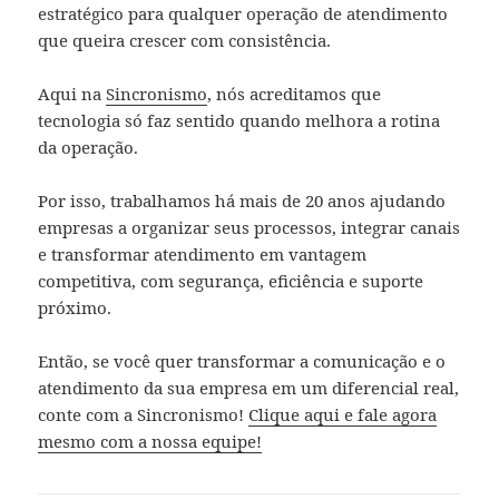
estratégico para qualquer operação de atendimento
que queira crescer com consistência.
Aqui na
Sincronismo
, nós acreditamos que
tecnologia só faz sentido quando melhora a rotina
da operação.
Por isso, trabalhamos há mais de 20 anos ajudando
empresas a organizar seus processos, integrar canais
e transformar atendimento em vantagem
competitiva, com segurança, eficiência e suporte
próximo.
Então, se você quer transformar a comunicação e o
atendimento da sua empresa em um diferencial real,
conte com a Sincronismo!
Clique aqui e fale agora
mesmo com a nossa equipe!