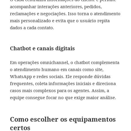
acompanhar interações anteriores, pedidos,
reclamações e negociações. Isso torna o atendimento
mais personalizado e evita que o usuário repita
dados a cada contato.
Chatbot e canais digitais
Em operações omnichannel, o chatbot complementa
o atendimento humano em canais como site,
WhatsApp e redes sociais. Ele responde dúvidas
frequentes, coleta informações iniciais e direciona
casos mais complexos para os agentes. Assim, a
equipe consegue focar no que exige maior análise.
Como escolher os equipamentos
certos