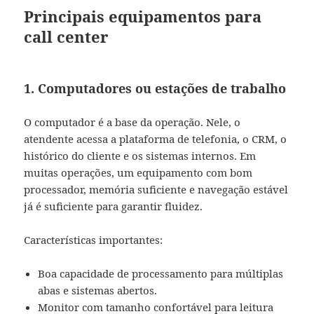
Principais equipamentos para
call center
1. Computadores ou estações de trabalho
O computador é a base da operação. Nele, o
atendente acessa a plataforma de telefonia, o CRM, o
histórico do cliente e os sistemas internos. Em
muitas operações, um equipamento com bom
processador, memória suficiente e navegação estável
já é suficiente para garantir fluidez.
Características importantes:
Boa capacidade de processamento para múltiplas
abas e sistemas abertos.
Monitor com tamanho confortável para leitura