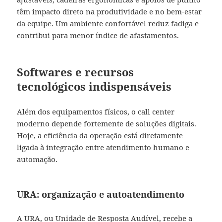
têm impacto direto na produtividade e no bem-estar
da equipe. Um ambiente confortável reduz fadiga e
contribui para menor índice de afastamentos.
Softwares e recursos
tecnológicos indispensáveis
Além dos equipamentos físicos, o call center
moderno depende fortemente de soluções digitais.
Hoje, a eficiência da operação está diretamente
ligada à integração entre atendimento humano e
automação.
URA: organização e autoatendimento
A URA, ou Unidade de Resposta Audível, recebe a