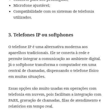
Microfone ajustável;
Compatibilidade com os sistemas de telefonia
utilizados.
3. Telefones IP ou softphones
O telefone IP é uma alternativa moderna aos
aparelhos tradicionais. Ele se conecta à rede e
permite integrar a comunicação ao ambiente digital.
Já o softphone transforma o computador em uma
central de chamadas, dispensando o telefone físico
em muitas situações.
Essas opções são muito usadas em operações com
telefonia em nuvem, pois facilitam a integração com
PABX, gravação de chamadas, filas de atendimento e
relatórios em tempo real.