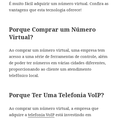
É muito fácil adquirir um número virtual. Confira as
vantagens que esta tecnologia oferece!
Porque Comprar um Número
Virtual?
Ao comprar um número virtual, uma empresa tem
acesso a uma série de ferramentas de controle, além
de poder ter números em várias cidades diferentes,
proporcionando ao cliente um atendimento
telefônico local.
Porque Ter Uma Telefonia VoIP?
Ao comprar um número virtual, a empresa que
adquire a
telefonia VoIP
está investindo em