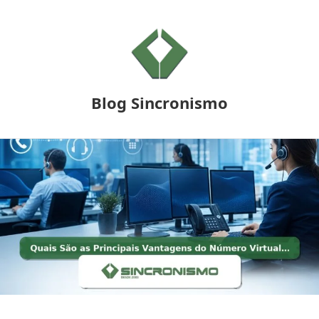
Blog Sincronismo