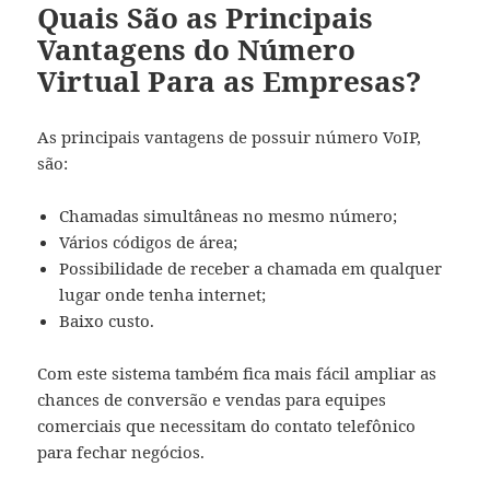
Quais São as Principais
Vantagens do Número
Virtual Para as Empresas?
As principais vantagens de possuir número VoIP,
são:
Chamadas simultâneas no mesmo número;
Vários códigos de área;
Possibilidade de receber a chamada em qualquer
lugar onde tenha internet;
Baixo custo.
Com este sistema também fica mais fácil ampliar as
chances de conversão e vendas para equipes
comerciais que necessitam do contato telefônico
para fechar negócios.