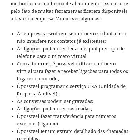
melhorias na sua forma de atendimento. Isso ocorre
pelo fato de muitas ferramentas ficarem disponíveis
a favor da empresa. Vamos ver algumas:
As empresas escolhem seu número virtual, e isso
não interfere nos contatos já existentes;
As ligações podem ser feitas de qualquer tipo de
telefone para o número virtual;
Com a internet, é possível utilizar o número
virtual para fazer e receber ligações para todos os
lugares do mundo;
É possível programar o serviço
URA (Unidade de
Resposta Audível)
;
As conversas podem ser gravadas;
As ligações podem ser rastreadas;
É possível fazer transferência para números
externos (siga-me);
É possível ter um extrato detalhado das chamadas
recebidas.