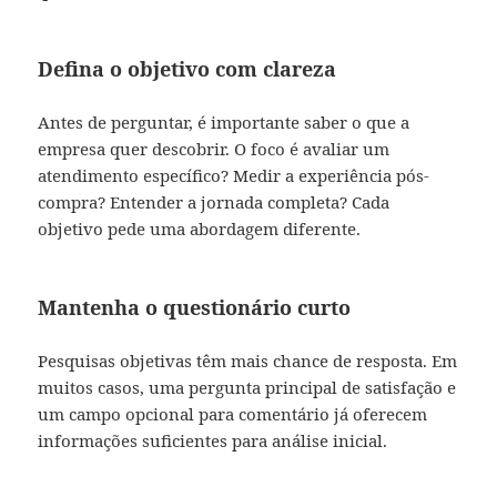
Defina o objetivo com clareza
Antes de perguntar, é importante saber o que a
empresa quer descobrir. O foco é avaliar um
atendimento específico? Medir a experiência pós-
compra? Entender a jornada completa? Cada
objetivo pede uma abordagem diferente.
Mantenha o questionário curto
Pesquisas objetivas têm mais chance de resposta. Em
muitos casos, uma pergunta principal de satisfação e
um campo opcional para comentário já oferecem
informações suficientes para análise inicial.