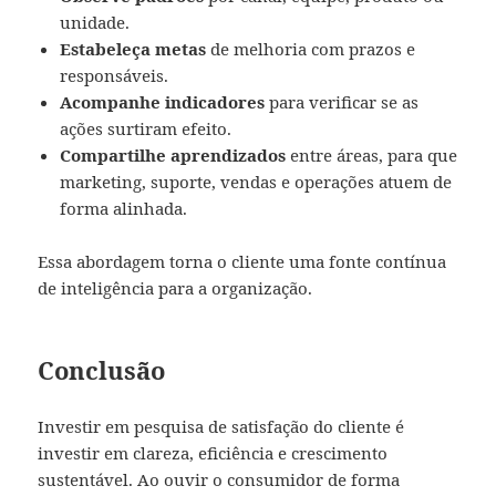
unidade.
Estabeleça metas
de melhoria com prazos e
responsáveis.
Acompanhe indicadores
para verificar se as
ações surtiram efeito.
Compartilhe aprendizados
entre áreas, para que
marketing, suporte, vendas e operações atuem de
forma alinhada.
Essa abordagem torna o cliente uma fonte contínua
de inteligência para a organização.
Conclusão
Investir em pesquisa de satisfação do cliente é
investir em clareza, eficiência e crescimento
sustentável. Ao ouvir o consumidor de forma