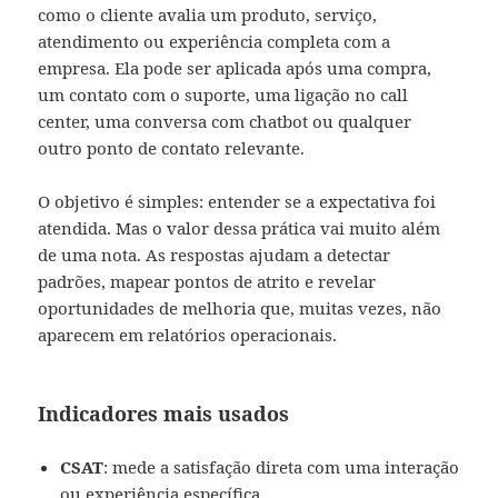
como o cliente avalia um produto, serviço,
atendimento ou experiência completa com a
empresa. Ela pode ser aplicada após uma compra,
um contato com o suporte, uma ligação no call
center, uma conversa com chatbot ou qualquer
outro ponto de contato relevante.
O objetivo é simples: entender se a expectativa foi
atendida. Mas o valor dessa prática vai muito além
de uma nota. As respostas ajudam a detectar
padrões, mapear pontos de atrito e revelar
oportunidades de melhoria que, muitas vezes, não
aparecem em relatórios operacionais.
Indicadores mais usados
CSAT
: mede a satisfação direta com uma interação
ou experiência específica.