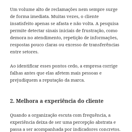
Um volume alto de reclamações nem sempre surge
de forma imediata. Muitas vezes, o cliente
insatisfeito apenas se afasta e não volta. A pesquisa
permite detectar sinais iniciais de frustração, como
demora no atendimento, repetição de informações,
respostas pouco claras ou excesso de transferências
entre setores.
Ao identificar esses pontos cedo, a empresa corrige
falhas antes que elas afetem mais pessoas e
prejudiquem a reputação da marca.
2. Melhora a experiência do cliente
Quando a organização escuta com frequência, a
experiência deixa de ser uma percepção abstrata e
passa a ser acompanhada por indicadores concretos.