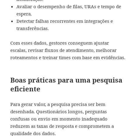
Avaliar o desempenho de filas, URAs e tempo de
espera.
Detectar falhas recorrentes em integrações e
transferências.
Com esses dados, gestores conseguem ajustar
escalas, revisar fluxos de atendimento, melhorar
roteamentos e treinar times com base em evidências.
Boas práticas para uma pesquisa
eficiente
Para gerar valor, a pesquisa precisa ser bem
desenhada. Questionários longos, perguntas
confusas ou envio em momento inadequado
reduzem as taxas de resposta e comprometem a
qualidade dos dados.