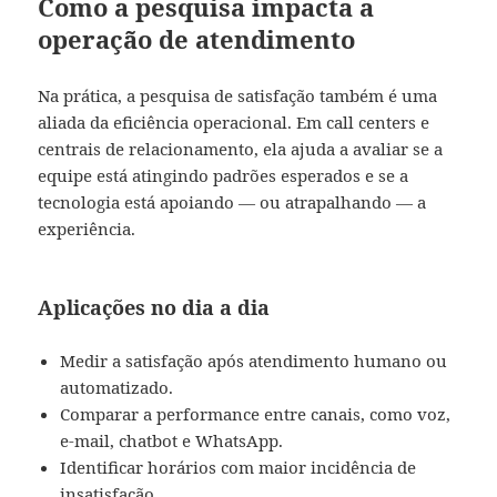
Como a pesquisa impacta a
operação de atendimento
Na prática, a pesquisa de satisfação também é uma
aliada da eficiência operacional. Em call centers e
centrais de relacionamento, ela ajuda a avaliar se a
equipe está atingindo padrões esperados e se a
tecnologia está apoiando — ou atrapalhando — a
experiência.
Aplicações no dia a dia
Medir a satisfação após atendimento humano ou
automatizado.
Comparar a performance entre canais, como voz,
e-mail, chatbot e WhatsApp.
Identificar horários com maior incidência de
insatisfação.