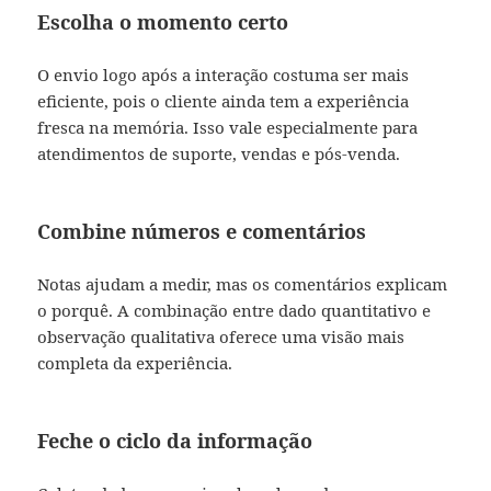
Escolha o momento certo
O envio logo após a interação costuma ser mais
eficiente, pois o cliente ainda tem a experiência
fresca na memória. Isso vale especialmente para
atendimentos de suporte, vendas e pós-venda.
Combine números e comentários
Notas ajudam a medir, mas os comentários explicam
o porquê. A combinação entre dado quantitativo e
observação qualitativa oferece uma visão mais
completa da experiência.
Feche o ciclo da informação