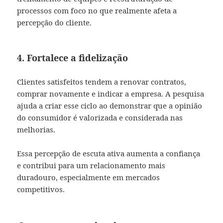
processos com foco no que realmente afeta a
percepção do cliente.
4. Fortalece a fidelização
Clientes satisfeitos tendem a renovar contratos,
comprar novamente e indicar a empresa. A pesquisa
ajuda a criar esse ciclo ao demonstrar que a opinião
do consumidor é valorizada e considerada nas
melhorias.
Essa percepção de escuta ativa aumenta a confiança
e contribui para um relacionamento mais
duradouro, especialmente em mercados
competitivos.