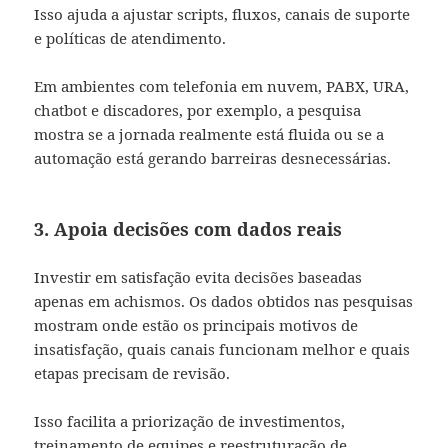
Isso ajuda a ajustar scripts, fluxos, canais de suporte
e políticas de atendimento.
Em ambientes com telefonia em nuvem, PABX, URA,
chatbot e discadores, por exemplo, a pesquisa
mostra se a jornada realmente está fluida ou se a
automação está gerando barreiras desnecessárias.
3. Apoia decisões com dados reais
Investir em satisfação evita decisões baseadas
apenas em achismos. Os dados obtidos nas pesquisas
mostram onde estão os principais motivos de
insatisfação, quais canais funcionam melhor e quais
etapas precisam de revisão.
Isso facilita a priorização de investimentos,
treinamento de equipes e reestruturação de