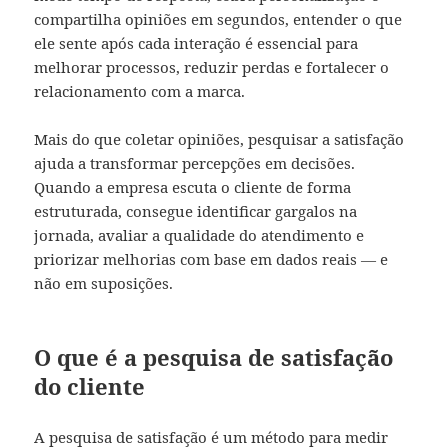
compartilha opiniões em segundos, entender o que
ele sente após cada interação é essencial para
melhorar processos, reduzir perdas e fortalecer o
relacionamento com a marca.
Mais do que coletar opiniões, pesquisar a satisfação
ajuda a transformar percepções em decisões.
Quando a empresa escuta o cliente de forma
estruturada, consegue identificar gargalos na
jornada, avaliar a qualidade do atendimento e
priorizar melhorias com base em dados reais — e
não em suposições.
O que é a pesquisa de satisfação
do cliente
A pesquisa de satisfação é um método para medir