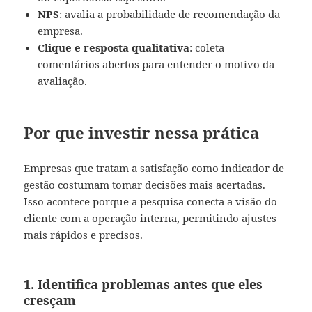
NPS
: avalia a probabilidade de recomendação da
empresa.
Clique e resposta qualitativa
: coleta
comentários abertos para entender o motivo da
avaliação.
Por que investir nessa prática
Empresas que tratam a satisfação como indicador de
gestão costumam tomar decisões mais acertadas.
Isso acontece porque a pesquisa conecta a visão do
cliente com a operação interna, permitindo ajustes
mais rápidos e precisos.
1. Identifica problemas antes que eles
cresçam