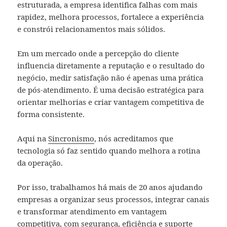
estruturada, a empresa identifica falhas com mais
rapidez, melhora processos, fortalece a experiência
e constrói relacionamentos mais sólidos.
Em um mercado onde a percepção do cliente
influencia diretamente a reputação e o resultado do
negócio, medir satisfação não é apenas uma prática
de pós-atendimento. É uma decisão estratégica para
orientar melhorias e criar vantagem competitiva de
forma consistente.
Aqui na
Sincronismo
, nós acreditamos que
tecnologia só faz sentido quando melhora a rotina
da operação.
Por isso, trabalhamos há mais de 20 anos ajudando
empresas a organizar seus processos, integrar canais
e transformar atendimento em vantagem
competitiva, com segurança, eficiência e suporte