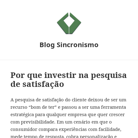
Blog Sincronismo
Por que investir na pesquisa
de satisfação
A pesquisa de satisfação do cliente deixou de ser um
recurso “bom de ter” e passou a ser uma ferramenta
estratégica para qualquer empresa que quer crescer
com previsibilidade. Em um cenário em que o
consumidor compara experiências com facilidade,
mede tempo de resposta, cobra personalização e