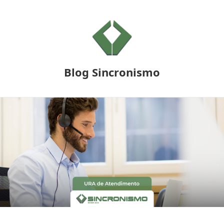
Blog Sincronismo