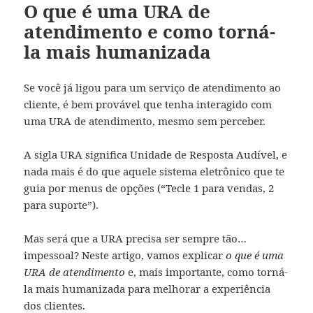
O que é uma URA de
atendimento e como torná-
la mais humanizada
Se você já ligou para um serviço de atendimento ao
cliente, é bem provável que tenha interagido com
uma URA de atendimento, mesmo sem perceber.
A sigla URA significa Unidade de Resposta Audível, e
nada mais é do que aquele sistema eletrônico que te
guia por menus de opções (“Tecle 1 para vendas, 2
para suporte”).
Mas será que a URA precisa ser sempre tão…
impessoal? Neste artigo, vamos explicar
o que é uma
URA de atendimento
e, mais importante, como torná-
la mais humanizada para melhorar a experiência
dos clientes.