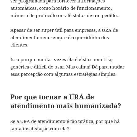
ser programada para fornecer informações
automáticas, como horário de funcionamento,
número de protocolo ou até status de um pedido.
Apesar de ser super útil para empresas, a URA de
atendimento nem sempre é a queridinha dos
clientes.
Isso porque muitas vezes ela é vista como fria,
genérica e difícil de usar. Mas calma! Dá para mudar
essa percepção com algumas estratégias simples.
Por que tornar a URA de
atendimento mais humanizada?
Se a URA de atendimento é tão prática, por que há
tanta insatisfação com ela?