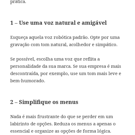
prática.
1 – Use uma voz natural e amigável
Esqueça aquela voz robótica padrão. Opte por uma
gravação com tom natural, acolhedor e simpático.
Se possível, escolha uma voz que reflita a
personalidade da sua marca. Se sua empresa é mais
descontraída, por exemplo, use um tom mais leve e
bem-humorado.
2 – Simplifique os menus
Nada é mais frustrante do que se perder em um
labirinto de opções. Reduza os menus a apenas o
essencial e organize as opções de forma lógica.