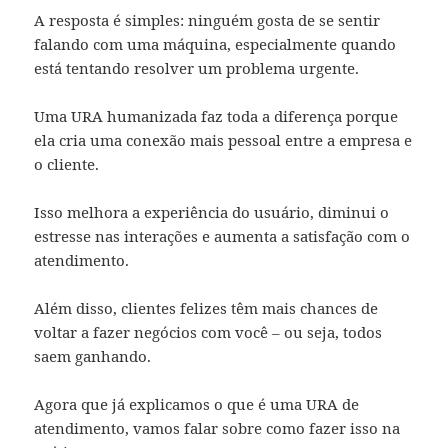
A resposta é simples: ninguém gosta de se sentir
falando com uma máquina, especialmente quando
está tentando resolver um problema urgente.
Uma URA humanizada faz toda a diferença porque
ela cria uma conexão mais pessoal entre a empresa e
o cliente.
Isso melhora a experiência do usuário, diminui o
estresse nas interações e aumenta a satisfação com o
atendimento.
Além disso, clientes felizes têm mais chances de
voltar a fazer negócios com você – ou seja, todos
saem ganhando.
Agora que já explicamos o que é uma URA de
atendimento, vamos falar sobre como fazer isso na