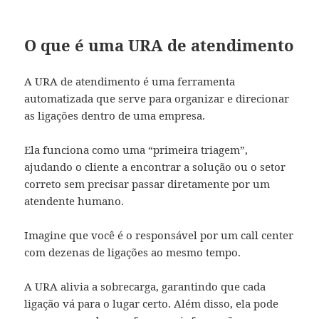
O que é uma URA de atendimento
A URA de atendimento é uma ferramenta
automatizada que serve para organizar e direcionar
as ligações dentro de uma empresa.
Ela funciona como uma “primeira triagem”,
ajudando o cliente a encontrar a solução ou o setor
correto sem precisar passar diretamente por um
atendente humano.
Imagine que você é o responsável por um call center
com dezenas de ligações ao mesmo tempo.
A URA alivia a sobrecarga, garantindo que cada
ligação vá para o lugar certo. Além disso, ela pode