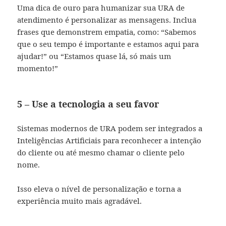
Uma dica de ouro para humanizar sua URA de
atendimento é personalizar as mensagens. Inclua
frases que demonstrem empatia, como: “Sabemos
que o seu tempo é importante e estamos aqui para
ajudar!” ou “Estamos quase lá, só mais um
momento!”
5 – Use a tecnologia a seu favor
Sistemas modernos de URA podem ser integrados a
Inteligências Artificiais para reconhecer a intenção
do cliente ou até mesmo chamar o cliente pelo
nome.
Isso eleva o nível de personalização e torna a
experiência muito mais agradável.