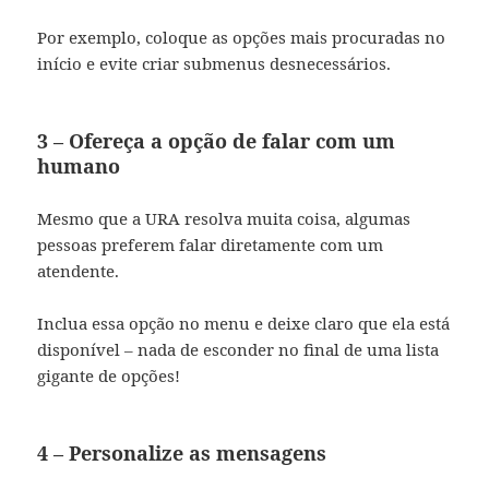
Por exemplo, coloque as opções mais procuradas no
início e evite criar submenus desnecessários.
3 – Ofereça a opção de falar com um
humano
Mesmo que a URA resolva muita coisa, algumas
pessoas preferem falar diretamente com um
atendente.
Inclua essa opção no menu e deixe claro que ela está
disponível – nada de esconder no final de uma lista
gigante de opções!
4 – Personalize as mensagens