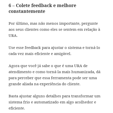
6 – Colete feedback e melhore
constantemente
Por último, mas não menos importante, pergunte
aos seus clientes como eles se sentem em relação à
URA.
Use esse feedback para ajustar o sistema e torná-lo
cada vez mais eficiente e amigável.
Agora que você já sabe o que é uma URA de
atendimento e como torná-la mais humanizada, dá
para perceber que essa ferramenta pode ser uma
grande aliada na experiência do cliente.
Basta ajustar alguns detalhes para transformar um
sistema frio e automatizado em algo acolhedor e
eficiente.