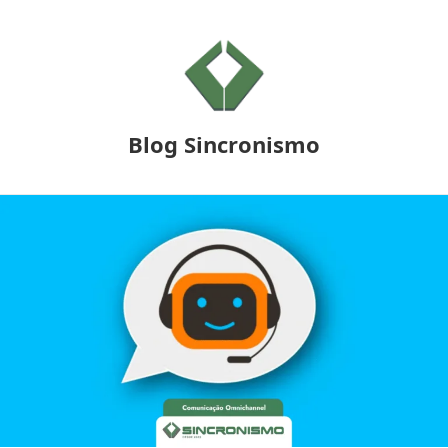
Blog Sincronismo