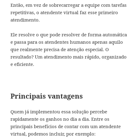
Então, em vez de sobrecarregar a equipe com tarefas
repetitivas, o atendente virtual faz esse primeiro
atendimento.
Ele resolve o que pode resolver de forma automática
e passa para os atendentes humanos apenas aquilo
que realmente precisa de atenção especial. O
resultado? Um atendimento mais rápido, organizado
e eficiente.
Principais vantagens
Quem já implementou essa solução percebe
rapidamente os ganhos no dia a dia. Entre os
principais benefícios de contar com um atendente
virtual, podemos incluir, por exemplo: