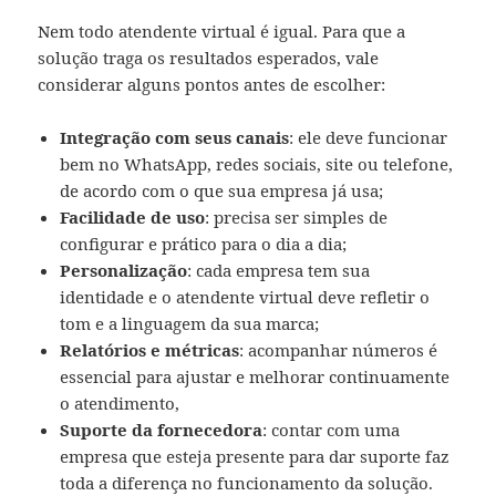
Nem todo atendente virtual é igual. Para que a
solução traga os resultados esperados, vale
considerar alguns pontos antes de escolher:
Integração com seus canais
: ele deve funcionar
bem no WhatsApp, redes sociais, site ou telefone,
de acordo com o que sua empresa já usa;
Facilidade de uso
: precisa ser simples de
configurar e prático para o dia a dia;
Personalização
: cada empresa tem sua
identidade e o atendente virtual deve refletir o
tom e a linguagem da sua marca;
Relatórios e métricas
: acompanhar números é
essencial para ajustar e melhorar continuamente
o atendimento,
Suporte da fornecedora
: contar com uma
empresa que esteja presente para dar suporte faz
toda a diferença no funcionamento da solução.