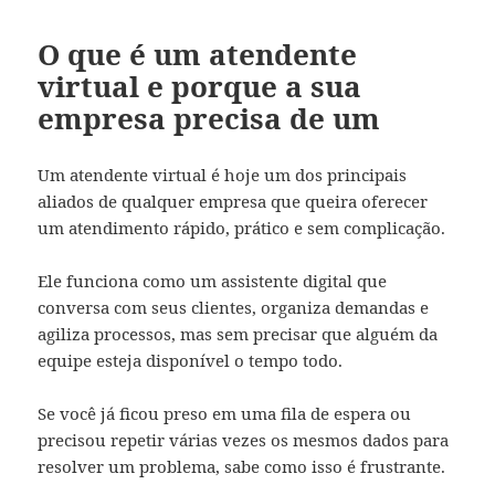
O que é um atendente
virtual e porque a sua
empresa precisa de um
Um atendente virtual é hoje um dos principais
aliados de qualquer empresa que queira oferecer
um atendimento rápido, prático e sem complicação.
Ele funciona como um assistente digital que
conversa com seus clientes, organiza demandas e
agiliza processos, mas sem precisar que alguém da
equipe esteja disponível o tempo todo.
Se você já ficou preso em uma fila de espera ou
precisou repetir várias vezes os mesmos dados para
resolver um problema, sabe como isso é frustrante.