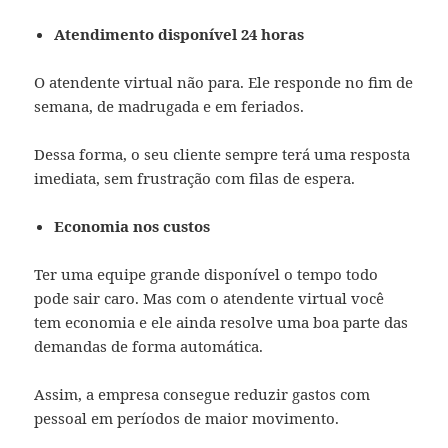
Atendimento disponível 24 horas
O atendente virtual não para. Ele responde no fim de
semana, de madrugada e em feriados.
Dessa forma, o seu cliente sempre terá uma resposta
imediata, sem frustração com filas de espera.
Economia nos custos
Ter uma equipe grande disponível o tempo todo
pode sair caro. Mas com o atendente virtual você
tem economia e ele ainda resolve uma boa parte das
demandas de forma automática.
Assim, a empresa consegue reduzir gastos com
pessoal em períodos de maior movimento.