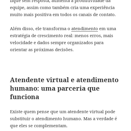
fique sem resposta, aumenta a produtividade da
equipe, assim como também cria uma experiência
muito mais positiva em todos os canais de contato.
Além disso, ele transforma o
atendimento
em uma
estratégia de crescimento real: menos erros, mais
velocidade e dados sempre organizados para
orientar as próximas decisões.
Atendente virtual e atendimento
humano: uma parceria que
funciona
Existe quem pense que um atendente virtual pode
substituir o atendimento humano. Mas a verdade é
que eles se complementam.