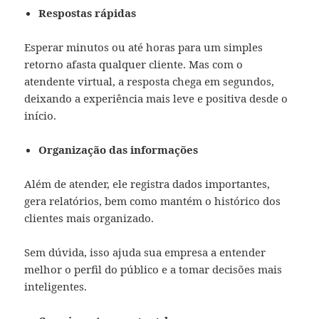
Respostas rápidas
Esperar minutos ou até horas para um simples
retorno afasta qualquer cliente. Mas com o
atendente virtual, a resposta chega em segundos,
deixando a experiência mais leve e positiva desde o
início.
Organização das informações
Além de atender, ele registra dados importantes,
gera relatórios, bem como mantém o histórico dos
clientes mais organizado.
Sem dúvida, isso ajuda sua empresa a entender
melhor o perfil do público e a tomar decisões mais
inteligentes.