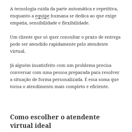
A tecnologia cuida da parte automática e repetitiva,
enquanto a
equipe
humana se dedica ao que exige
empatia, sensibilidade e flexibilidade.
Um cliente que só quer consultar o prazo de entrega
pode ser atendido rapidamente pelo atendente
virtual.
Já alguém insatisfeito com um problema precisa
conversar com uma pessoa preparada para resolver
a situação de forma personalizada. É essa soma que
torna o atendimento mais completo e eficiente.
Como escolher o atendente
virtual ideal