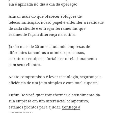
ela é aplicada no dia a dia da operação.
Afinal, mais do que oferecer soluções de
telecomunicação, nosso papel é entender a realidade
de cada cliente e entregar ferramentas que
realmente façam diferença na rotina.
Já são mais de 20 anos ajudando empresas de
diferentes tamanhos a otimizar processos,
estruturar equipes e fortalecer o relacionamento
com seus clientes.
Nosso compromisso é levar tecnologia, segurança e
eficiência de um jeito simples e com total suporte.
Enfim, se você quer transformar o atendimento da
sua empresa em um diferencial competitivo,
estamos prontos para ajudar.
Conheça a
Sincronismo!