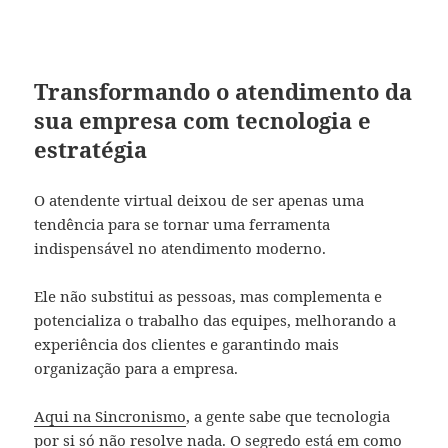
Transformando o atendimento da
sua empresa com tecnologia e
estratégia
O atendente virtual deixou de ser apenas uma
tendência para se tornar uma ferramenta
indispensável no atendimento moderno.
Ele não substitui as pessoas, mas complementa e
potencializa o trabalho das equipes, melhorando a
experiência dos clientes e garantindo mais
organização para a empresa.
Aqui na Sincronismo
, a gente sabe que tecnologia
por si só não resolve nada. O segredo está em como