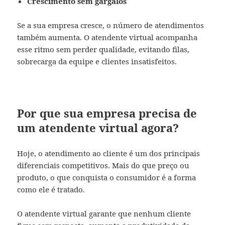
Crescimento sem gargalos
Se a sua empresa cresce, o número de atendimentos
também aumenta. O atendente virtual acompanha
esse ritmo sem perder qualidade, evitando filas,
sobrecarga da equipe e clientes insatisfeitos.
Por que sua empresa precisa de
um atendente virtual agora?
Hoje, o atendimento ao cliente é um dos principais
diferenciais competitivos. Mais do que preço ou
produto, o que conquista o consumidor é a forma
como ele é tratado.
O atendente virtual garante que nenhum cliente