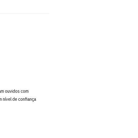
ram ouvidos com
 nível de confiança