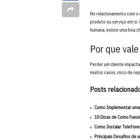
No relacionamento com o 
produto ou serviço em si. 
humana, existe uma boa ch
Por que vale
Perder um cliente impacta
muitos casos, risco de rep
Posts relacionad
Como Implementar uma C
10 Dicas de Como Funci
Como Instalar Telefone
Principais Desafios de 