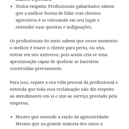
Tenha empatia: Profissionais gabaritados sabem
que a melhor forma de lidar com clientes
agressivos é se colocando em seu lugar e
entender suas queixas e indignações.
Os profissionais do meio sabem que nesse momento
o melhor é trazer o cliente para perto, ou seja,
entrar em seu universo, pois assim cria-se uma
aproximação capaz de quebrar as barreiras
construídas previamente.
Para isso, separe a sua vida pessoal da profissional e
entenda que toda essa reclamação não diz respeito
ao atendimento em si e sim ao serviço prestado pela
empresa;
Mostre que entende a razão da agressividade:
Mesmo que na grande maioria dos casos a