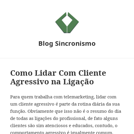
Blog Sincronismo
Como Lidar Com Cliente
Agressivo na Ligação
Para quem trabalha com telemarketing, lidar com
um cliente agressivo é parte da rotina diária da sua
função. Obviamente que isso não é o resumo do dia
de todas as ligações do profissional, de fato alguns
clientes são sim atenciosos e educados, contudo, o
comportamento agressivo é igualmente comum.