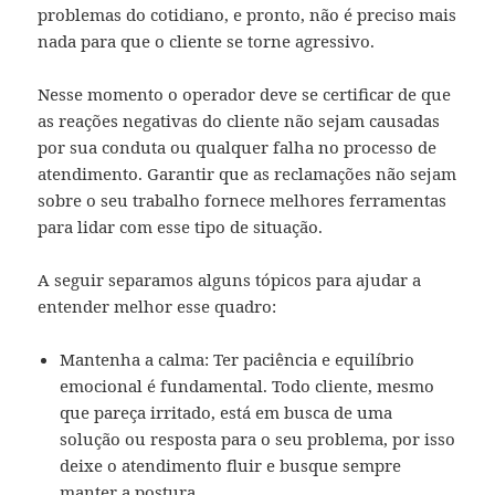
problemas do cotidiano, e pronto, não é preciso mais
nada para que o cliente se torne agressivo.
Nesse momento o operador deve se certificar de que
as reações negativas do cliente não sejam causadas
por sua conduta ou qualquer falha no processo de
atendimento. Garantir que as reclamações não sejam
sobre o seu trabalho fornece melhores ferramentas
para lidar com esse tipo de situação.
A seguir separamos alguns tópicos para ajudar a
entender melhor esse quadro:
Mantenha a calma: Ter paciência e equilíbrio
emocional é fundamental. Todo cliente, mesmo
que pareça irritado, está em busca de uma
solução ou resposta para o seu problema, por isso
deixe o atendimento fluir e busque sempre
manter a postura.