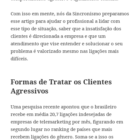
Com isso em mente, nós da Sincronismo preparamos
esse artigo para ajudar o profissional a lidar com
esse tipo de situação, saber que a insatisfação dos
clientes é direcionada a empresa e que um
atendimento que vise entender e solucionar o seu
problema é valorizado mesmo nas ligações mais
difíceis.
Formas de Tratar os Clientes
Agressivos
Uma pesquisa recente apontou que o brasileiro
recebe em média 20,7 ligações indesejadas de
empresas de telemarketing por mês, figurando em
segundo lugar no ranking de países que mais
recebem ligações do gênero. Soma-se a isso os