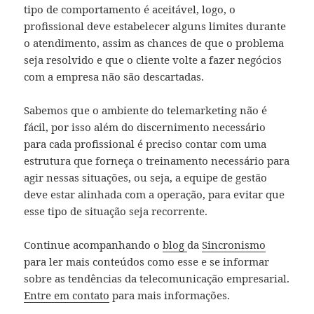
tipo de comportamento é aceitável, logo, o
profissional deve estabelecer alguns limites durante
o atendimento, assim as chances de que o problema
seja resolvido e que o cliente volte a fazer negócios
com a empresa não são descartadas.
Sabemos que o ambiente do telemarketing não é
fácil, por isso além do discernimento necessário
para cada profissional é preciso contar com uma
estrutura que forneça o treinamento necessário para
agir nessas situações, ou seja, a equipe de gestão
deve estar alinhada com a operação, para evitar que
esse tipo de situação seja recorrente.
Continue acompanhando o
blog
da
Sincronismo
para ler mais conteúdos como esse e se informar
sobre as tendências da telecomunicação empresarial.
Entre em contato
para mais informações.