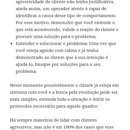
agressividade do cliente não tenha justificativa,
ainda assim, um operador atento é capaz de
identificar a causa desse tipo de comportamento.
Por esse motivo, demonstre que você entende o
que está acontecendo, valide a reação do cliente e
procure uma solução para o problema;
Entender e solucionar o problema: Uma vez que
você esteja agindo com calma e já tenha
demonstrado ao cliente que a sua intenção é
ajudá-lo, busque por soluções para o seu
problema.
Nesse momento possivelmente o cliente já esteja em
sintonia com você e a busca pela resolução pode ser
mais simples, entenda toda a situação e inicie os
protocolos necessário para aquele quadro;
Há sempre maneiras de lidar com clientes
agressivos, mas não é em 100% dos casos que esse