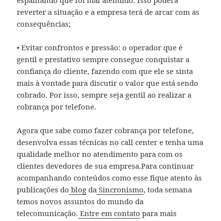
reverter a situação e a empresa terá de arcar com as
consequências;
• Evitar confrontos e pressão: o operador que é
gentil e prestativo sempre consegue conquistar a
confiança do cliente, fazendo com que ele se sinta
mais à vontade para discutir o valor que está sendo
cobrado. Por isso, sempre seja gentil ao realizar a
cobrança por telefone.
Agora que sabe como fazer cobrança por telefone,
desenvolva essas técnicas no call center e tenha uma
qualidade melhor no atendimento para com os
clientes devedores de sua empresa.Para continuar
acompanhando conteúdos como esse fique atento às
publicações do
blog
da
Sincronismo
, toda semana
temos novos assuntos do mundo da
telecomunicação.
Entre em contato
para mais