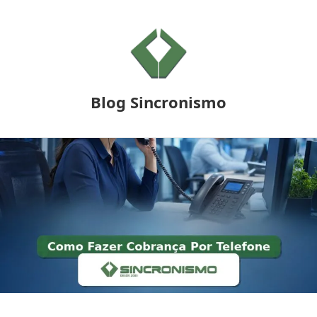
Blog Sincronismo