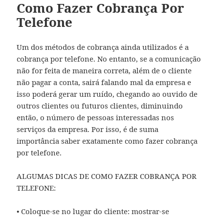
Como Fazer Cobrança Por
Telefone
Um dos métodos de cobrança ainda utilizados é a
cobrança por telefone. No entanto, se a comunicação
não for feita de maneira correta, além de o cliente
não pagar a conta, sairá falando mal da empresa e
isso poderá gerar um ruído, chegando ao ouvido de
outros clientes ou futuros clientes, diminuindo
então, o número de pessoas interessadas nos
serviços da empresa. Por isso, é de suma
importância saber exatamente como fazer cobrança
por telefone.
ALGUMAS DICAS DE COMO FAZER COBRANÇA POR
TELEFONE:
• Coloque-se no lugar do cliente: mostrar-se