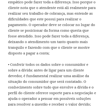
empático pode fazer toda a diferença. Isso porque o
cliente nota que o atendente está ali realmente para
realizar seu trabalho de cobrança, mas entende as
dificuldades que este possui para realizar o
pagamento. O operador deve se colocar no lugar do
cliente se posicionar da forma como queria que
fosse atendido. Isso pode fazer toda a diferença,
deixando o atendimento um tanto quanto mais
tranquilo e fazendo com que o cliente se mostre
disposto a pagar a conta;
• Conferir todos os dados sobre o consumidor e
sobre a dívida: antes de ligar para um cliente
devedor, é fundamental realizar uma análise da
situação do consumidor que será contatado. O
conhecimento sobre tudo que envolve a dívida e o
perfil do cliente oferece suporte para a negociação e
ajuda o operador a pensar em possíveis soluções
para resolver a questão e receber o valor devido;