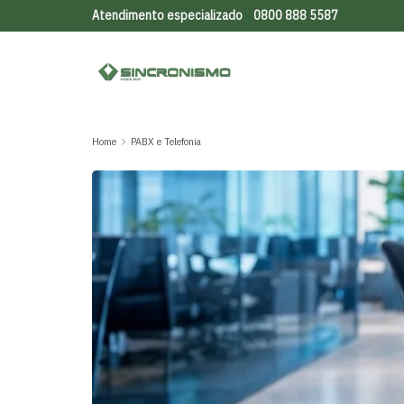
Atendimento especializado
0800 888 5587
Home
PABX e Telefonia