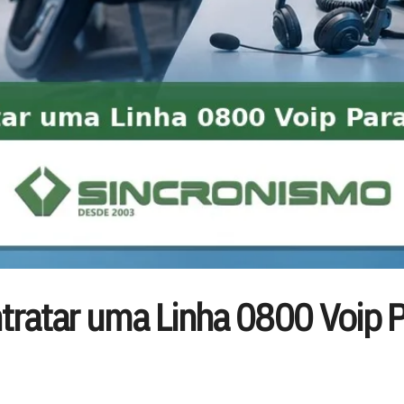
ratar uma Linha 0800 Voip P