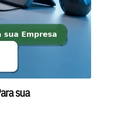
ara sua