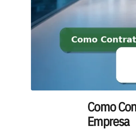
Como Cont
Empresa