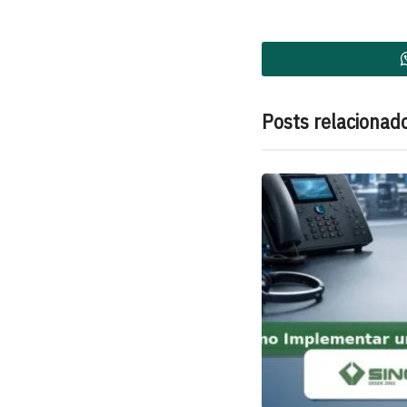
Posts relacionad