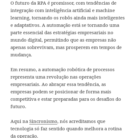
O futuro da RPA é promissor, com tendências de
integração com inteligência artificial e machine
learning, tornando os robôs ainda mais inteligentes
e adaptativos. A automação está se tornando uma
parte essencial das estratégias empresariais no
mundo digital, permitindo que as empresas não
apenas sobrevivam, mas prosperem em tempos de
mudança.
Em resumo, a automação robótica de processos
representa uma revolução nas operações
empresariais. Ao abraçar essa tendência, as
empresas podem se posicionar de forma mais
competitiva e estar preparadas para os desafios do
futuro.
Aqui na
Sincronismo
, nós acreditamos que
tecnologia só faz sentido quando melhora a rotina
da operação.