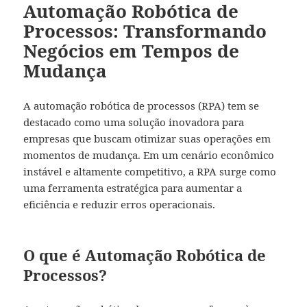
Automação Robótica de
Processos: Transformando
Negócios em Tempos de
Mudança
A automação robótica de processos (RPA) tem se
destacado como uma solução inovadora para
empresas que buscam otimizar suas operações em
momentos de mudança. Em um cenário econômico
instável e altamente competitivo, a RPA surge como
uma ferramenta estratégica para aumentar a
eficiência e reduzir erros operacionais.
O que é Automação Robótica de
Processos?