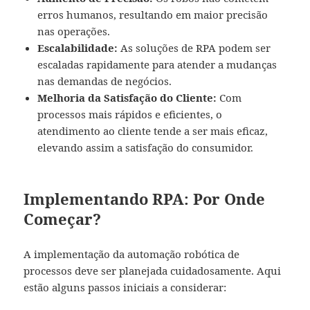
erros humanos, resultando em maior precisão
nas operações.
Escalabilidade:
As soluções de RPA podem ser
escaladas rapidamente para atender a mudanças
nas demandas de negócios.
Melhoria da Satisfação do Cliente:
Com
processos mais rápidos e eficientes, o
atendimento ao cliente tende a ser mais eficaz,
elevando assim a satisfação do consumidor.
Implementando RPA: Por Onde
Começar?
A implementação da automação robótica de
processos deve ser planejada cuidadosamente. Aqui
estão alguns passos iniciais a considerar: