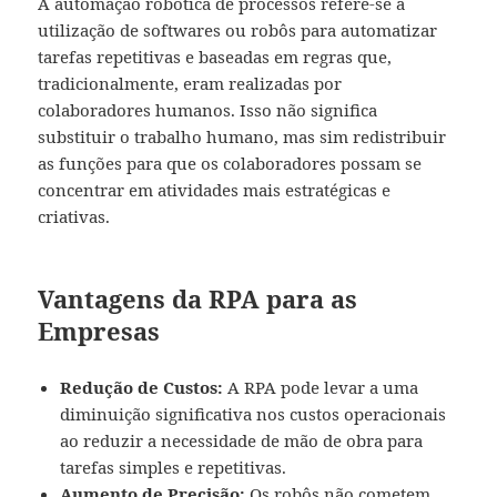
A automação robótica de processos refere-se à
utilização de softwares ou robôs para automatizar
tarefas repetitivas e baseadas em regras que,
tradicionalmente, eram realizadas por
colaboradores humanos. Isso não significa
substituir o trabalho humano, mas sim redistribuir
as funções para que os colaboradores possam se
concentrar em atividades mais estratégicas e
criativas.
Vantagens da RPA para as
Empresas
Redução de Custos:
A RPA pode levar a uma
diminuição significativa nos custos operacionais
ao reduzir a necessidade de mão de obra para
tarefas simples e repetitivas.
Aumento de Precisão:
Os robôs não cometem