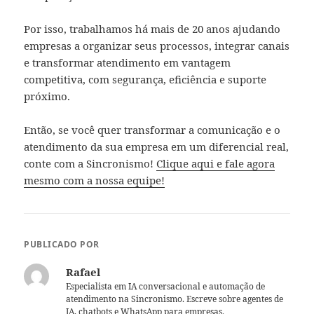
Por isso, trabalhamos há mais de 20 anos ajudando
empresas a organizar seus processos, integrar canais
e transformar atendimento em vantagem
competitiva, com segurança, eficiência e suporte
próximo.
Então, se você quer transformar a comunicação e o
atendimento da sua empresa em um diferencial real,
conte com a Sincronismo!
Clique aqui e fale agora
mesmo com a nossa equipe!
PUBLICADO POR
Rafael
Especialista em IA conversacional e automação de
atendimento na Sincronismo. Escreve sobre agentes de
IA, chatbots e WhatsApp para empresas.