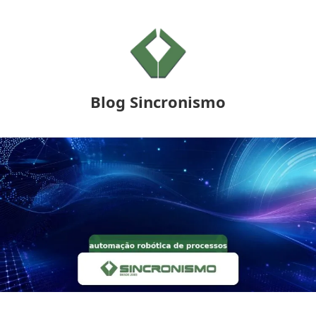
Blog Sincronismo