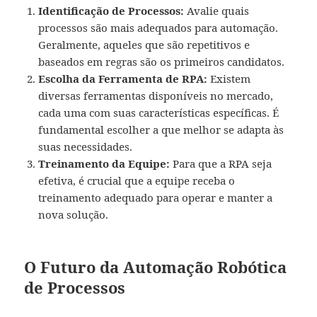
Identificação de Processos:
Avalie quais
processos são mais adequados para automação.
Geralmente, aqueles que são repetitivos e
baseados em regras são os primeiros candidatos.
Escolha da Ferramenta de RPA:
Existem
diversas ferramentas disponíveis no mercado,
cada uma com suas características específicas. É
fundamental escolher a que melhor se adapta às
suas necessidades.
Treinamento da Equipe:
Para que a RPA seja
efetiva, é crucial que a equipe receba o
treinamento adequado para operar e manter a
nova solução.
O Futuro da Automação Robótica
de Processos