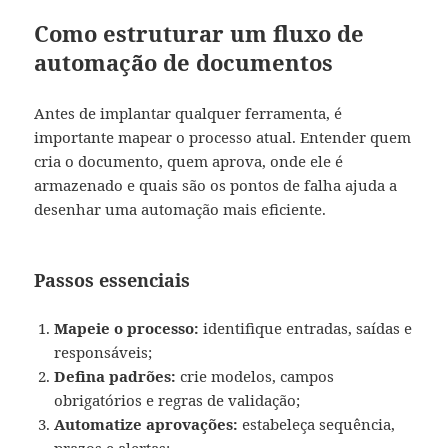
Como estruturar um fluxo de
automação de documentos
Antes de implantar qualquer ferramenta, é
importante mapear o processo atual. Entender quem
cria o documento, quem aprova, onde ele é
armazenado e quais são os pontos de falha ajuda a
desenhar uma automação mais eficiente.
Passos essenciais
Mapeie o processo:
identifique entradas, saídas e
responsáveis;
Defina padrões:
crie modelos, campos
obrigatórios e regras de validação;
Automatize aprovações:
estabeleça sequência,