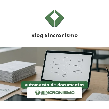
Blog Sincronismo