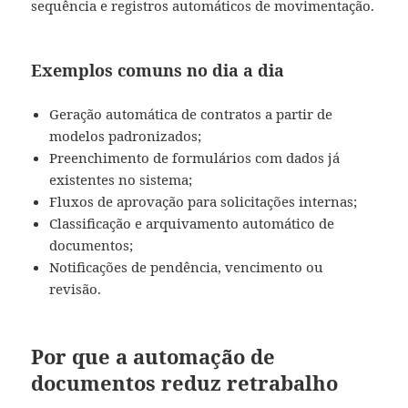
sequência e registros automáticos de movimentação.
Exemplos comuns no dia a dia
Geração automática de contratos a partir de
modelos padronizados;
Preenchimento de formulários com dados já
existentes no sistema;
Fluxos de aprovação para solicitações internas;
Classificação e arquivamento automático de
documentos;
Notificações de pendência, vencimento ou
revisão.
Por que a automação de
documentos reduz retrabalho