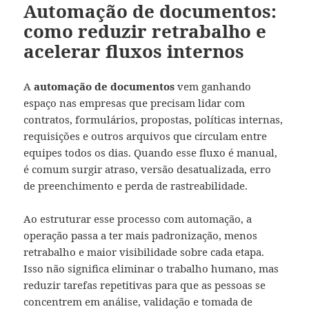
Automação de documentos:
como reduzir retrabalho e
acelerar fluxos internos
A
automação de documentos
vem ganhando
espaço nas empresas que precisam lidar com
contratos, formulários, propostas, políticas internas,
requisições e outros arquivos que circulam entre
equipes todos os dias. Quando esse fluxo é manual,
é comum surgir atraso, versão desatualizada, erro
de preenchimento e perda de rastreabilidade.
Ao estruturar esse processo com automação, a
operação passa a ter mais padronização, menos
retrabalho e maior visibilidade sobre cada etapa.
Isso não significa eliminar o trabalho humano, mas
reduzir tarefas repetitivas para que as pessoas se
concentrem em análise, validação e tomada de