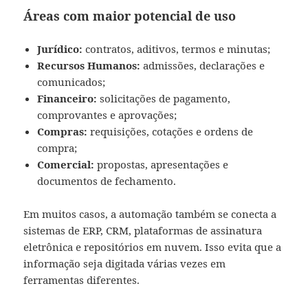
Áreas com maior potencial de uso
Jurídico:
contratos, aditivos, termos e minutas;
Recursos Humanos:
admissões, declarações e
comunicados;
Financeiro:
solicitações de pagamento,
comprovantes e aprovações;
Compras:
requisições, cotações e ordens de
compra;
Comercial:
propostas, apresentações e
documentos de fechamento.
Em muitos casos, a automação também se conecta a
sistemas de ERP, CRM, plataformas de assinatura
eletrônica e repositórios em nuvem. Isso evita que a
informação seja digitada várias vezes em
ferramentas diferentes.