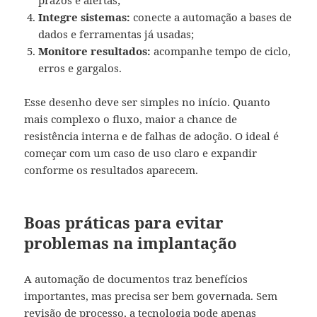
prazos e alertas;
Integre sistemas:
conecte a automação a bases de
dados e ferramentas já usadas;
Monitore resultados:
acompanhe tempo de ciclo,
erros e gargalos.
Esse desenho deve ser simples no início. Quanto
mais complexo o fluxo, maior a chance de
resistência interna e de falhas de adoção. O ideal é
começar com um caso de uso claro e expandir
conforme os resultados aparecem.
Boas práticas para evitar
problemas na implantação
A automação de documentos traz benefícios
importantes, mas precisa ser bem governada. Sem
revisão de processo, a tecnologia pode apenas