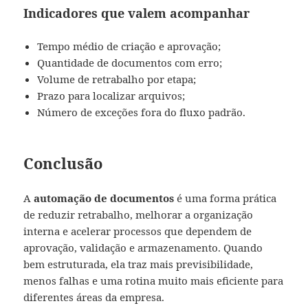
Indicadores que valem acompanhar
Tempo médio de criação e aprovação;
Quantidade de documentos com erro;
Volume de retrabalho por etapa;
Prazo para localizar arquivos;
Número de exceções fora do fluxo padrão.
Conclusão
A
automação de documentos
é uma forma prática
de reduzir retrabalho, melhorar a organização
interna e acelerar processos que dependem de
aprovação, validação e armazenamento. Quando
bem estruturada, ela traz mais previsibilidade,
menos falhas e uma rotina muito mais eficiente para
diferentes áreas da empresa.