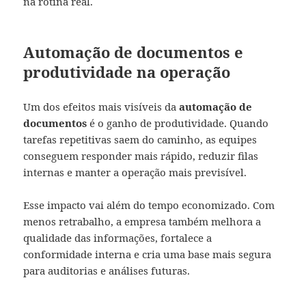
na rotina real.
Automação de documentos e
produtividade na operação
Um dos efeitos mais visíveis da
automação de
documentos
é o ganho de produtividade. Quando
tarefas repetitivas saem do caminho, as equipes
conseguem responder mais rápido, reduzir filas
internas e manter a operação mais previsível.
Esse impacto vai além do tempo economizado. Com
menos retrabalho, a empresa também melhora a
qualidade das informações, fortalece a
conformidade interna e cria uma base mais segura
para auditorias e análises futuras.