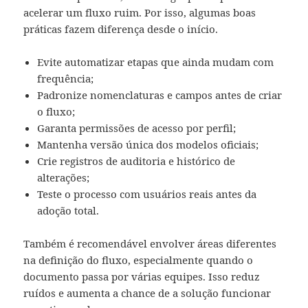
acelerar um fluxo ruim. Por isso, algumas boas
práticas fazem diferença desde o início.
Evite automatizar etapas que ainda mudam com
frequência;
Padronize nomenclaturas e campos antes de criar
o fluxo;
Garanta permissões de acesso por perfil;
Mantenha versão única dos modelos oficiais;
Crie registros de auditoria e histórico de
alterações;
Teste o processo com usuários reais antes da
adoção total.
Também é recomendável envolver áreas diferentes
na definição do fluxo, especialmente quando o
documento passa por várias equipes. Isso reduz
ruídos e aumenta a chance de a solução funcionar