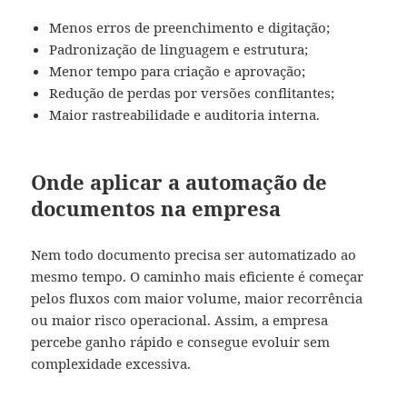
Menos erros de preenchimento e digitação;
Padronização de linguagem e estrutura;
Menor tempo para criação e aprovação;
Redução de perdas por versões conflitantes;
Maior rastreabilidade e auditoria interna.
Onde aplicar a automação de
documentos na empresa
Nem todo documento precisa ser automatizado ao
mesmo tempo. O caminho mais eficiente é começar
pelos fluxos com maior volume, maior recorrência
ou maior risco operacional. Assim, a empresa
percebe ganho rápido e consegue evoluir sem
complexidade excessiva.