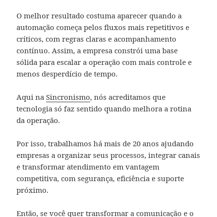
O melhor resultado costuma aparecer quando a
automação começa pelos fluxos mais repetitivos e
críticos, com regras claras e acompanhamento
contínuo. Assim, a empresa constrói uma base
sólida para escalar a operação com mais controle e
menos desperdício de tempo.
Aqui na
Sincronismo
, nós acreditamos que
tecnologia só faz sentido quando melhora a rotina
da operação.
Por isso, trabalhamos há mais de 20 anos ajudando
empresas a organizar seus processos, integrar canais
e transformar atendimento em vantagem
competitiva, com segurança, eficiência e suporte
próximo.
Então, se você quer transformar a comunicação e o