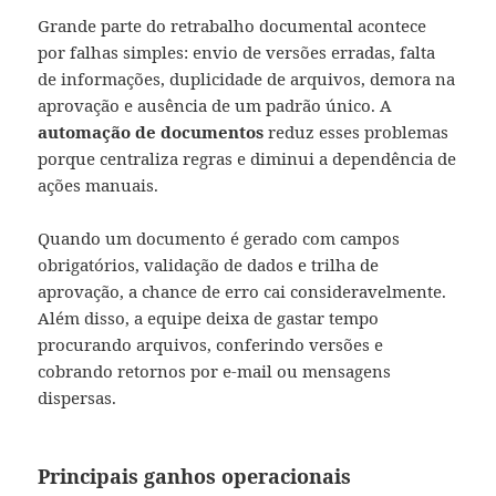
Grande parte do retrabalho documental acontece
por falhas simples: envio de versões erradas, falta
de informações, duplicidade de arquivos, demora na
aprovação e ausência de um padrão único. A
automação de documentos
reduz esses problemas
porque centraliza regras e diminui a dependência de
ações manuais.
Quando um documento é gerado com campos
obrigatórios, validação de dados e trilha de
aprovação, a chance de erro cai consideravelmente.
Além disso, a equipe deixa de gastar tempo
procurando arquivos, conferindo versões e
cobrando retornos por e-mail ou mensagens
dispersas.
Principais ganhos operacionais