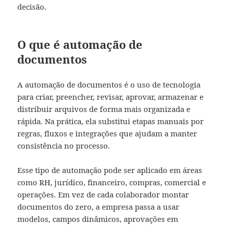
decisão.
O que é automação de
documentos
A automação de documentos é o uso de tecnologia
para criar, preencher, revisar, aprovar, armazenar e
distribuir arquivos de forma mais organizada e
rápida. Na prática, ela substitui etapas manuais por
regras, fluxos e integrações que ajudam a manter
consistência no processo.
Esse tipo de automação pode ser aplicado em áreas
como RH, jurídico, financeiro, compras, comercial e
operações. Em vez de cada colaborador montar
documentos do zero, a empresa passa a usar
modelos, campos dinâmicos, aprovações em