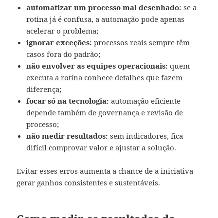
automatizar um processo mal desenhado:
se a
rotina já é confusa, a automação pode apenas
acelerar o problema;
ignorar exceções:
processos reais sempre têm
casos fora do padrão;
não envolver as equipes operacionais:
quem
executa a rotina conhece detalhes que fazem
diferença;
focar só na tecnologia:
automação eficiente
depende também de governança e revisão de
processo;
não medir resultados:
sem indicadores, fica
difícil comprovar valor e ajustar a solução.
Evitar esses erros aumenta a chance de a iniciativa
gerar ganhos consistentes e sustentáveis.