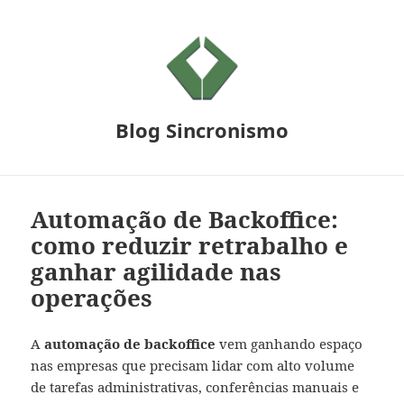
Blog Sincronismo
Automação de Backoffice:
como reduzir retrabalho e
ganhar agilidade nas
operações
A
automação de backoffice
vem ganhando espaço
nas empresas que precisam lidar com alto volume
de tarefas administrativas, conferências manuais e