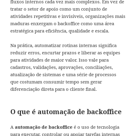
fluxos internos cada vez mais complexos. Em vez de
tratar o setor de apoio como um conjunto de
atividades repetitivas e invisíveis, organizações mais
maduras enxergam o backoffice como uma área
estratégica para eficiência, qualidade e escala.
Na prática, automatizar rotinas internas significa
reduzir erros, encurtar prazos e liberar as equipes
para atividades de maior valor. Isso vale para
cadastros, validações, aprovações, conciliações,
atualização de sistemas e uma série de processos
que costumam consumir tempo sem gerar
diferenciação direta para o cliente final.
O que é automação de backoffice
A
automação de backoffice
é o uso de tecnologia
para executar, controlar ou apoiar tarefas internas