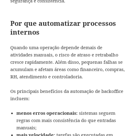
segurança e consistência.
Por que automatizar processos
internos
Quando uma operação depende demais de
atividades manuais, o risco de atraso e retrabalho
cresce rapidamente. Além disso, pequenas falhas se
acumulam e afetam áreas como financeiro, compras,
RH, atendimento e controladoria.
Os principais benefícios da automação de backoffice
incluem:
menos erros operacionais:
sistemas seguem
regras com mais consistência do que entradas
manuais;
mais velocidade:
tarefas são executadas em