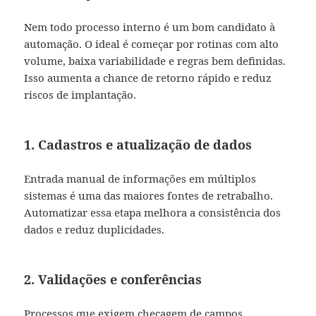
Nem todo processo interno é um bom candidato à
automação. O ideal é começar por rotinas com alto
volume, baixa variabilidade e regras bem definidas.
Isso aumenta a chance de retorno rápido e reduz
riscos de implantação.
1. Cadastros e atualização de dados
Entrada manual de informações em múltiplos
sistemas é uma das maiores fontes de retrabalho.
Automatizar essa etapa melhora a consistência dos
dados e reduz duplicidades.
2. Validações e conferências
Processos que exigem checagem de campos