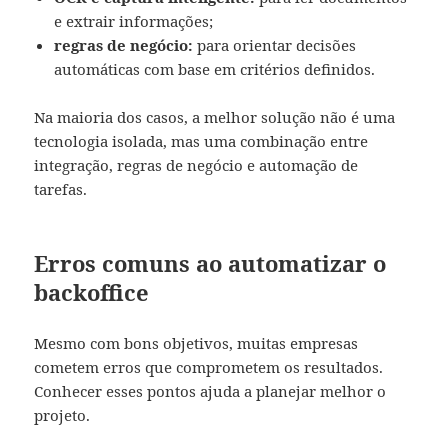
e extrair informações;
regras de negócio:
para orientar decisões
automáticas com base em critérios definidos.
Na maioria dos casos, a melhor solução não é uma
tecnologia isolada, mas uma combinação entre
integração, regras de negócio e automação de
tarefas.
Erros comuns ao automatizar o
backoffice
Mesmo com bons objetivos, muitas empresas
cometem erros que comprometem os resultados.
Conhecer esses pontos ajuda a planejar melhor o
projeto.