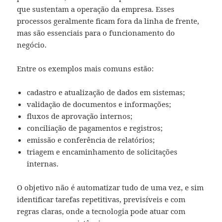
que sustentam a operação da empresa. Esses
processos geralmente ficam fora da linha de frente,
mas são essenciais para o funcionamento do
negócio.
Entre os exemplos mais comuns estão:
cadastro e atualização de dados em sistemas;
validação de documentos e informações;
fluxos de aprovação internos;
conciliação de pagamentos e registros;
emissão e conferência de relatórios;
triagem e encaminhamento de solicitações
internas.
O objetivo não é automatizar tudo de uma vez, e sim
identificar tarefas repetitivas, previsíveis e com
regras claras, onde a tecnologia pode atuar com