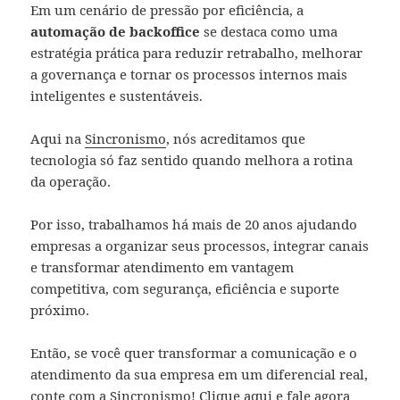
Em um cenário de pressão por eficiência, a
automação de backoffice
se destaca como uma
estratégia prática para reduzir retrabalho, melhorar
a governança e tornar os processos internos mais
inteligentes e sustentáveis.
Aqui na
Sincronismo
, nós acreditamos que
tecnologia só faz sentido quando melhora a rotina
da operação.
Por isso, trabalhamos há mais de 20 anos ajudando
empresas a organizar seus processos, integrar canais
e transformar atendimento em vantagem
competitiva, com segurança, eficiência e suporte
próximo.
Então, se você quer transformar a comunicação e o
atendimento da sua empresa em um diferencial real,
conte com a Sincronismo!
Clique aqui e fale agora