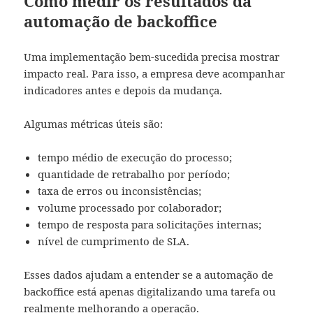
Como medir os resultados da
automação de backoffice
Uma implementação bem-sucedida precisa mostrar
impacto real. Para isso, a empresa deve acompanhar
indicadores antes e depois da mudança.
Algumas métricas úteis são:
tempo médio de execução do processo;
quantidade de retrabalho por período;
taxa de erros ou inconsistências;
volume processado por colaborador;
tempo de resposta para solicitações internas;
nível de cumprimento de SLA.
Esses dados ajudam a entender se a automação de
backoffice está apenas digitalizando uma tarefa ou
realmente melhorando a operação.