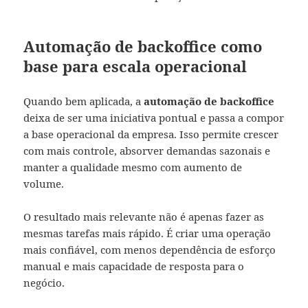
Automação de backoffice como
base para escala operacional
Quando bem aplicada, a
automação de backoffice
deixa de ser uma iniciativa pontual e passa a compor
a base operacional da empresa. Isso permite crescer
com mais controle, absorver demandas sazonais e
manter a qualidade mesmo com aumento de
volume.
O resultado mais relevante não é apenas fazer as
mesmas tarefas mais rápido. É criar uma operação
mais confiável, com menos dependência de esforço
manual e mais capacidade de resposta para o
negócio.