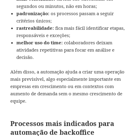
segundos ou minutos, não em horas;
padronização:
os processos passam a seguir
critérios únicos;
rastreabilidade:
fica mais fácil identificar etapas,
responsáveis e exceções;
melhor uso do time:
colaboradores deixam
atividades repetitivas para focar em análise e
decisão.
Além disso, a automação ajuda a criar uma operação
mais previsível, algo especialmente importante em
empresas em crescimento ou em contextos com
aumento de demanda sem o mesmo crescimento de
equipe.
Processos mais indicados para
automação de backoffice