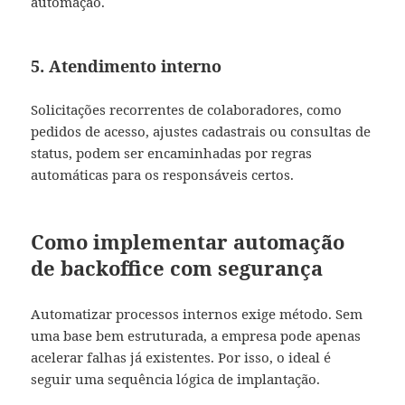
automação.
5. Atendimento interno
Solicitações recorrentes de colaboradores, como
pedidos de acesso, ajustes cadastrais ou consultas de
status, podem ser encaminhadas por regras
automáticas para os responsáveis certos.
Como implementar automação
de backoffice com segurança
Automatizar processos internos exige método. Sem
uma base bem estruturada, a empresa pode apenas
acelerar falhas já existentes. Por isso, o ideal é
seguir uma sequência lógica de implantação.