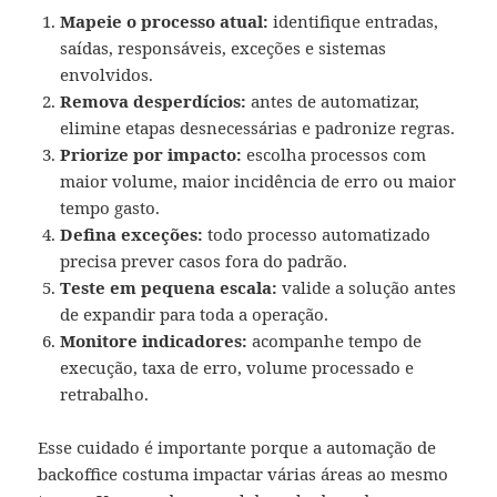
Mapeie o processo atual:
identifique entradas,
saídas, responsáveis, exceções e sistemas
envolvidos.
Remova desperdícios:
antes de automatizar,
elimine etapas desnecessárias e padronize regras.
Priorize por impacto:
escolha processos com
maior volume, maior incidência de erro ou maior
tempo gasto.
Defina exceções:
todo processo automatizado
precisa prever casos fora do padrão.
Teste em pequena escala:
valide a solução antes
de expandir para toda a operação.
Monitore indicadores:
acompanhe tempo de
execução, taxa de erro, volume processado e
retrabalho.
Esse cuidado é importante porque a automação de
backoffice costuma impactar várias áreas ao mesmo