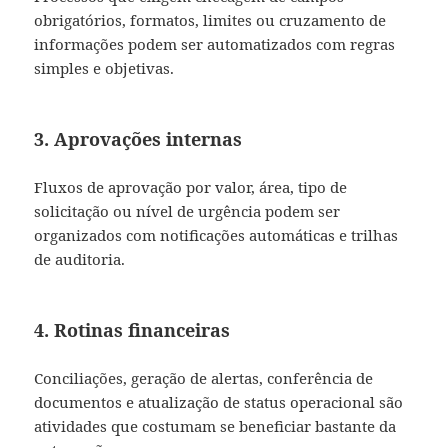
obrigatórios, formatos, limites ou cruzamento de
informações podem ser automatizados com regras
simples e objetivas.
3. Aprovações internas
Fluxos de aprovação por valor, área, tipo de
solicitação ou nível de urgência podem ser
organizados com notificações automáticas e trilhas
de auditoria.
4. Rotinas financeiras
Conciliações, geração de alertas, conferência de
documentos e atualização de status operacional são
atividades que costumam se beneficiar bastante da