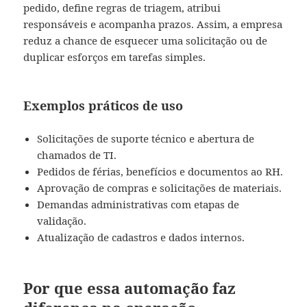
pedido, define regras de triagem, atribui
responsáveis e acompanha prazos. Assim, a empresa
reduz a chance de esquecer uma solicitação ou de
duplicar esforços em tarefas simples.
Exemplos práticos de uso
Solicitações de suporte técnico e abertura de
chamados de TI.
Pedidos de férias, benefícios e documentos ao RH.
Aprovação de compras e solicitações de materiais.
Demandas administrativas com etapas de
validação.
Atualização de cadastros e dados internos.
Por que essa automação faz