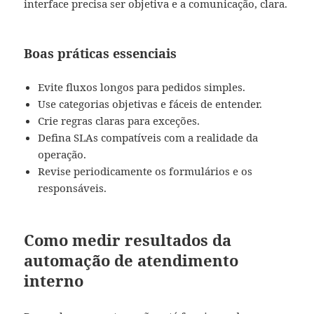
interface precisa ser objetiva e a comunicação, clara.
Boas práticas essenciais
Evite fluxos longos para pedidos simples.
Use categorias objetivas e fáceis de entender.
Crie regras claras para exceções.
Defina SLAs compatíveis com a realidade da
operação.
Revise periodicamente os formulários e os
responsáveis.
Como medir resultados da
automação de atendimento
interno