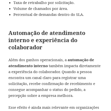
Taxa de retrabalho por solicitação.
Volume de chamados por área.
Percentual de demandas dentro do SLA.
Automação de atendimento
interno e experiência do
colaborador
Além dos ganhos operacionais, a
automação de
atendimento interno
também impacta diretamente
a experiência do colaborador. Quando a pessoa
encontra um canal claro para registrar uma
solicitação, recebe confirmação de recebimento e
consegue acompanhar o status do pedido, a
percepção sobre a empresa melhora.
Esse efeito é ainda mais relevante em organizações