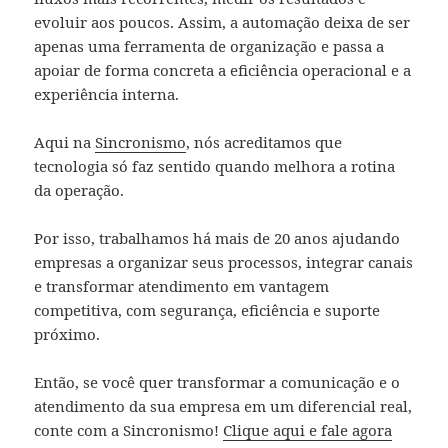
evoluir aos poucos. Assim, a automação deixa de ser
apenas uma ferramenta de organização e passa a
apoiar de forma concreta a eficiência operacional e a
experiência interna.
Aqui na
Sincronismo
, nós acreditamos que
tecnologia só faz sentido quando melhora a rotina
da operação.
Por isso, trabalhamos há mais de 20 anos ajudando
empresas a organizar seus processos, integrar canais
e transformar atendimento em vantagem
competitiva, com segurança, eficiência e suporte
próximo.
Então, se você quer transformar a comunicação e o
atendimento da sua empresa em um diferencial real,
conte com a Sincronismo!
Clique aqui e fale agora