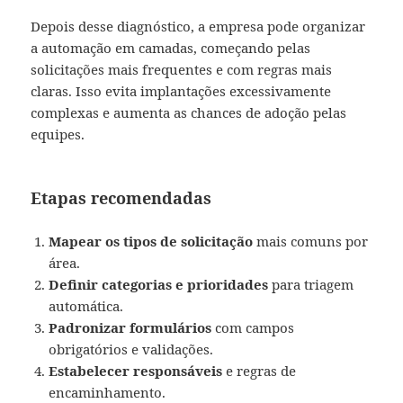
Depois desse diagnóstico, a empresa pode organizar
a automação em camadas, começando pelas
solicitações mais frequentes e com regras mais
claras. Isso evita implantações excessivamente
complexas e aumenta as chances de adoção pelas
equipes.
Etapas recomendadas
Mapear os tipos de solicitação
mais comuns por
área.
Definir categorias e prioridades
para triagem
automática.
Padronizar formulários
com campos
obrigatórios e validações.
Estabelecer responsáveis
e regras de
encaminhamento.