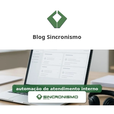
Blog Sincronismo