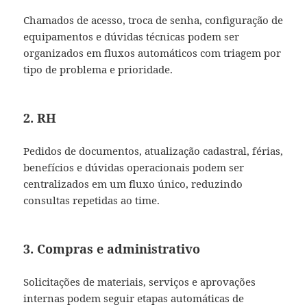
Chamados de acesso, troca de senha, configuração de
equipamentos e dúvidas técnicas podem ser
organizados em fluxos automáticos com triagem por
tipo de problema e prioridade.
2. RH
Pedidos de documentos, atualização cadastral, férias,
benefícios e dúvidas operacionais podem ser
centralizados em um fluxo único, reduzindo
consultas repetidas ao time.
3. Compras e administrativo
Solicitações de materiais, serviços e aprovações
internas podem seguir etapas automáticas de