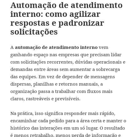
Automação de atendimento
interno: como agilizar
respostas e padronizar
solicitações
A
automação de atendimento interno
vem
ganhando espaço nas empresas que precisam lidar
com solicitações recorrentes, dúvidas operacionais e
demandas entre áreas sem aumentar a sobrecarga
das equipes. Em vez de depender de mensagens
dispersas, planilhas e retornos manuais, a
organização passa a trabalhar com fluxos mais
claros, rastreáveis e previsíveis.
Na prática, isso significa responder mais rápido,
encaminhar cada pedido para a área certa e manter o
histórico das interações em um só lugar. O resultado
é menos retrabalho, menos perda de informação e