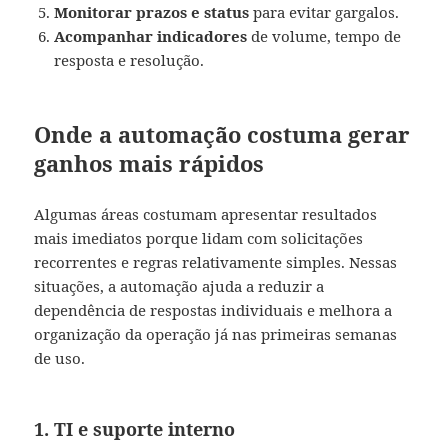
Monitorar prazos e status
para evitar gargalos.
Acompanhar indicadores
de volume, tempo de
resposta e resolução.
Onde a automação costuma gerar
ganhos mais rápidos
Algumas áreas costumam apresentar resultados
mais imediatos porque lidam com solicitações
recorrentes e regras relativamente simples. Nessas
situações, a automação ajuda a reduzir a
dependência de respostas individuais e melhora a
organização da operação já nas primeiras semanas
de uso.
1. TI e suporte interno