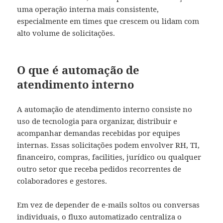
uma operação interna mais consistente,
especialmente em times que crescem ou lidam com
alto volume de solicitações.
O que é automação de
atendimento interno
A automação de atendimento interno consiste no
uso de tecnologia para organizar, distribuir e
acompanhar demandas recebidas por equipes
internas. Essas solicitações podem envolver RH, TI,
financeiro, compras, facilities, jurídico ou qualquer
outro setor que receba pedidos recorrentes de
colaboradores e gestores.
Em vez de depender de e-mails soltos ou conversas
individuais, o fluxo automatizado centraliza o