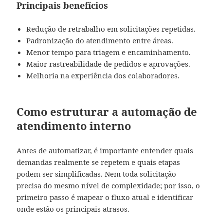
Principais benefícios
Redução de retrabalho em solicitações repetidas.
Padronização do atendimento entre áreas.
Menor tempo para triagem e encaminhamento.
Maior rastreabilidade de pedidos e aprovações.
Melhoria na experiência dos colaboradores.
Como estruturar a automação de
atendimento interno
Antes de automatizar, é importante entender quais
demandas realmente se repetem e quais etapas
podem ser simplificadas. Nem toda solicitação
precisa do mesmo nível de complexidade; por isso, o
primeiro passo é mapear o fluxo atual e identificar
onde estão os principais atrasos.