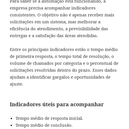
Para saber se a automação está funcionando, a
empresa precisa acompanhar indicadores
consistentes. O objetivo não é apenas receber mais
solicitações em um sistema, mas melhorar a
eficiência do atendimento, a previsibilidade das
entregas e a satisfação das áreas atendidas.
Entre os principais indicadores estão o tempo médio
de primeira resposta, o tempo total de resolução, o
volume de chamados por categoria e o percentual de
solicitações resolvidas dentro do prazo. Esses dados
ajudam a identificar gargalos e oportunidades de
ajuste.
Indicadores úteis para acompanhar
Tempo médio de resposta inicial.
Tempo médio de conclusão.