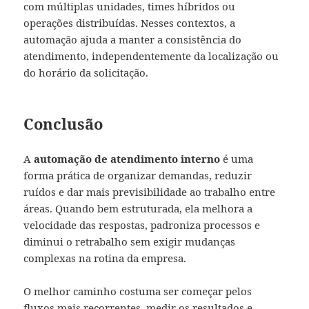
com múltiplas unidades, times híbridos ou
operações distribuídas. Nesses contextos, a
automação ajuda a manter a consistência do
atendimento, independentemente da localização ou
do horário da solicitação.
Conclusão
A
automação de atendimento interno
é uma
forma prática de organizar demandas, reduzir
ruídos e dar mais previsibilidade ao trabalho entre
áreas. Quando bem estruturada, ela melhora a
velocidade das respostas, padroniza processos e
diminui o retrabalho sem exigir mudanças
complexas na rotina da empresa.
O melhor caminho costuma ser começar pelos
fluxos mais recorrentes, medir os resultados e