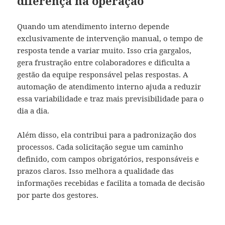
diferença na operação
Quando um atendimento interno depende
exclusivamente de intervenção manual, o tempo de
resposta tende a variar muito. Isso cria gargalos,
gera frustração entre colaboradores e dificulta a
gestão da equipe responsável pelas respostas. A
automação de atendimento interno ajuda a reduzir
essa variabilidade e traz mais previsibilidade para o
dia a dia.
Além disso, ela contribui para a padronização dos
processos. Cada solicitação segue um caminho
definido, com campos obrigatórios, responsáveis e
prazos claros. Isso melhora a qualidade das
informações recebidas e facilita a tomada de decisão
por parte dos gestores.