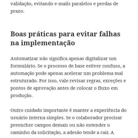
validação, evitando e-mails paralelos e perdas de
prazo.
Boas práticas para evitar falhas
na implementação
Automatizar não significa apenas digitalizar um
formulário. Se o processo de base estiver confuso, a
automação pode apenas acelerar um problema mal
estruturado. Por isso, vale revisar regras, exceções e
pontos de aprovação antes de colocar o fluxo em
produção.
Outro cuidado importante é manter a experiência do
usuário interna simples. Se o colaborador precisar
preencher campos demais ou não entender o
caminho da solicitação, a adesão tende a cair. A