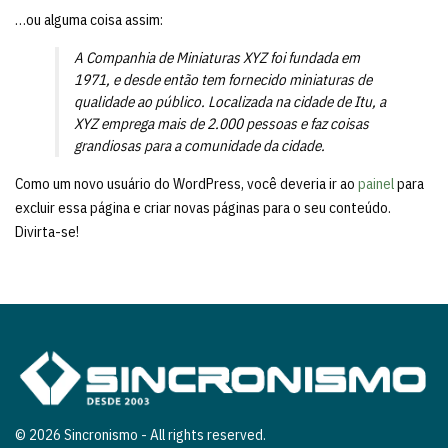
…ou alguma coisa assim:
A Companhia de Miniaturas XYZ foi fundada em
1971, e desde então tem fornecido miniaturas de
qualidade ao público. Localizada na cidade de Itu, a
XYZ emprega mais de 2.000 pessoas e faz coisas
grandiosas para a comunidade da cidade.
Como um novo usuário do WordPress, você deveria ir ao
painel
para
excluir essa página e criar novas páginas para o seu conteúdo.
Divirta-se!
© 2026 Sincronismo - All rights reserved.